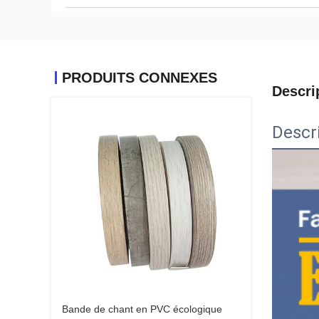
PRODUITS CONNEXES
Descri
Descr
Bande de chant en PVC écologique