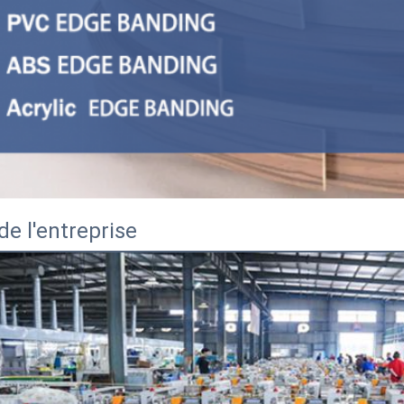
 de l'entreprise