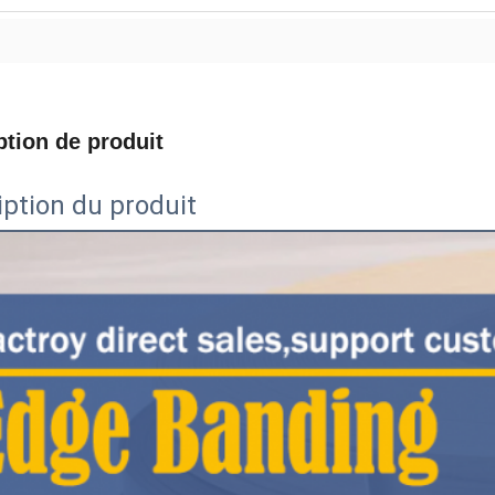
ption de produit
iption du produit