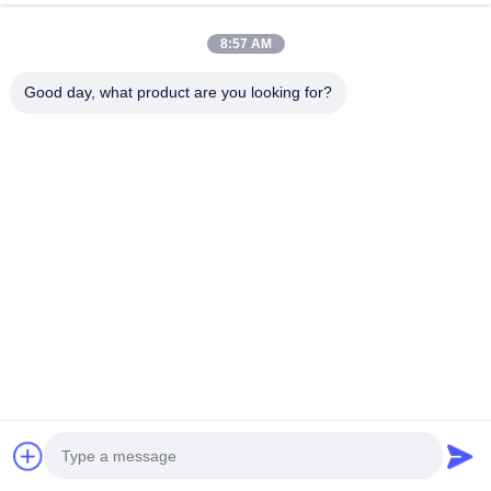
8:57 AM
Good day, what product are you looking for?