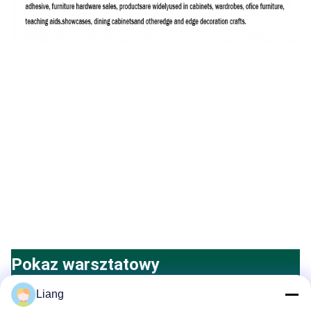
Pokaz warsztatowy
Liang