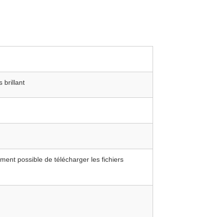
 brillant
ent possible de télécharger les fichiers