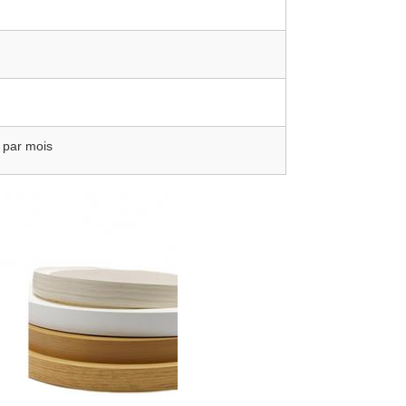
 par mois