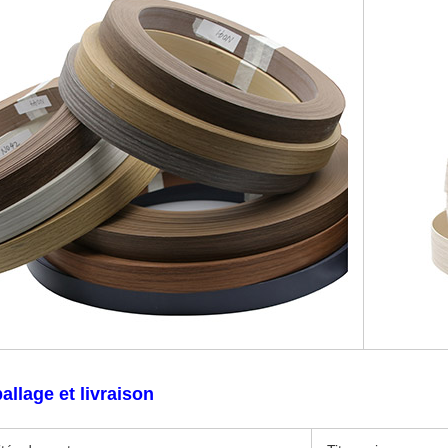
llage et livraison