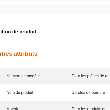
ption de produit
tres attributs
Numéro de modèle
Pour les pièces de re
Nom du produit
Bandes de bordure
Matériel
Pour les produits de l