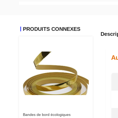
PRODUITS CONNEXES
Descri
Au
Bandes de bord écologiques