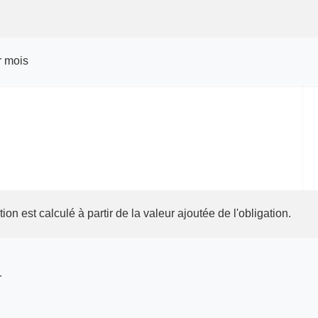
r mois
ion est calculé à partir de la valeur ajoutée de l'obligation.
r