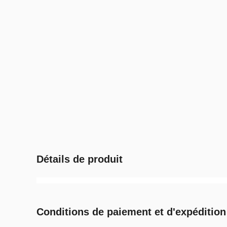
Détails de produit
Conditions de paiement et d'expédition