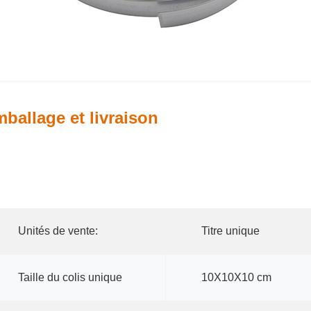
ballage et livraison
Unités de vente:
Titre unique
Taille du colis unique
10X10X10 cm