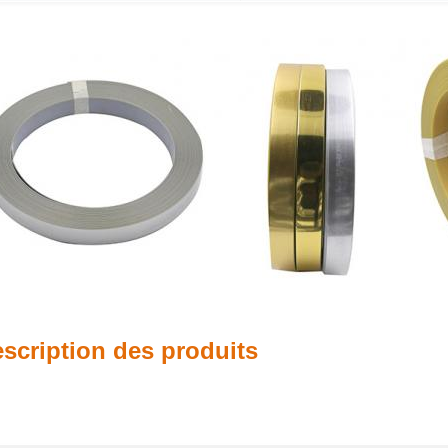
scription des produits