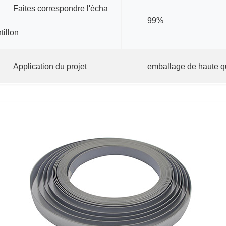
Faites correspondre l'écha
99%
ntillon
Application du projet
emballage de haute q