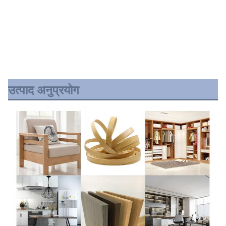
उत्पाद अनुप्रयोग