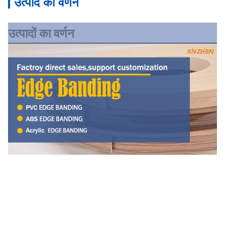
उत्पाद का वर्णन
उत्पादों का वर्णन