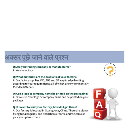
अक्सर पूछे जाने वाले प्रश्न