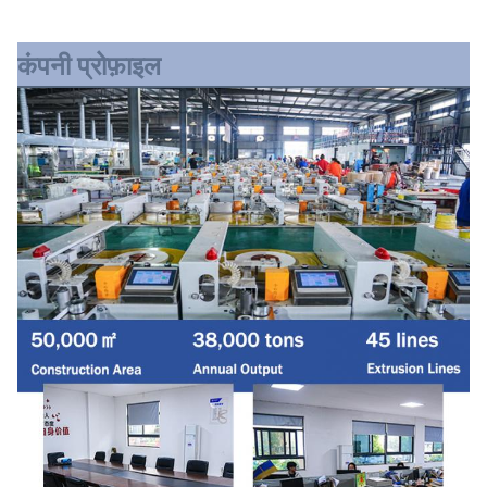
कंपनी प्रोफ़ाइल