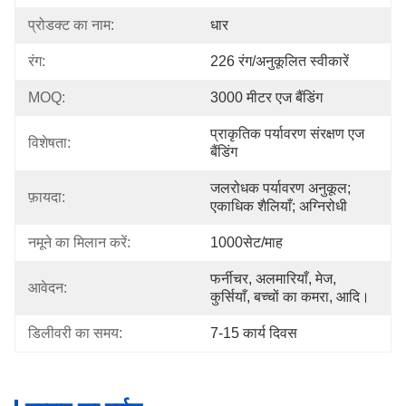
प्रोडक्ट का नाम:
धार
रंग:
226 रंग/अनुकूलित स्वीकारें
MOQ:
3000 मीटर एज बैंडिंग
प्राकृतिक पर्यावरण संरक्षण एज 
विशेषता:
बैंडिंग
जलरोधक पर्यावरण अनुकूल; 
फ़ायदा:
एकाधिक शैलियाँ; अग्निरोधी
नमूने का मिलान करें:
1000सेट/माह
फर्नीचर, अलमारियाँ, मेज, 
आवेदन:
कुर्सियाँ, बच्चों का कमरा, आदि।
डिलीवरी का समय:
7-15 कार्य दिवस