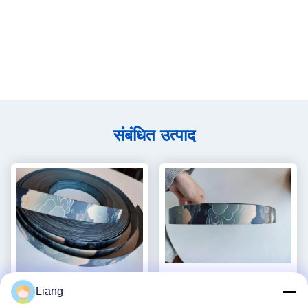
संबंधित उत्पाद
Liang