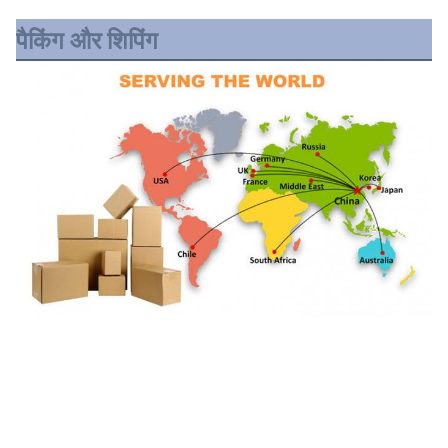
पैकिंग और शिपिंग