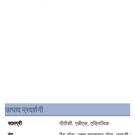
उत्पाद प्रदर्शनी
सामग्री
पीवीसी, एबीएस, एक्रिलिक