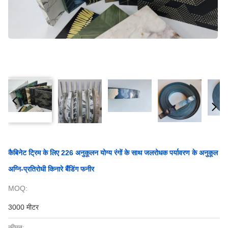
कैबिनेट ट्रिम के लिए 226 अनुकूलन योग्य रंगों के साथ जलरोधक पर्यावरण के अनुकूल
अग्नि-प्रतिरोधी किनारे बैंडिंग फनीर
MOQ:
3000 मीटर
कीमत: