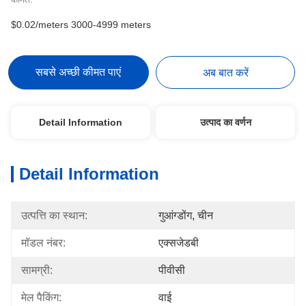
$0.02/meters 3000-4999 meters
सबसे अच्छी कीमत पाएं
अब बात करें
Detail Information
उत्पाद का वर्णन
Detail Information
उत्पत्ति का स्थान:
गुआंग्डोंग, चीन
मॉडल नंबर:
एक्सजेडबी
सामग्री:
पीवीसी
मेल पैकिंग:
वाई