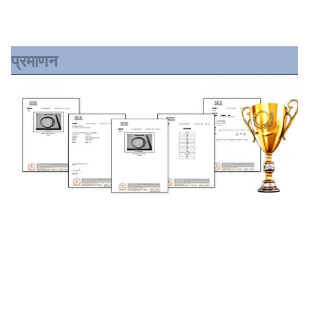
प्रमाणन