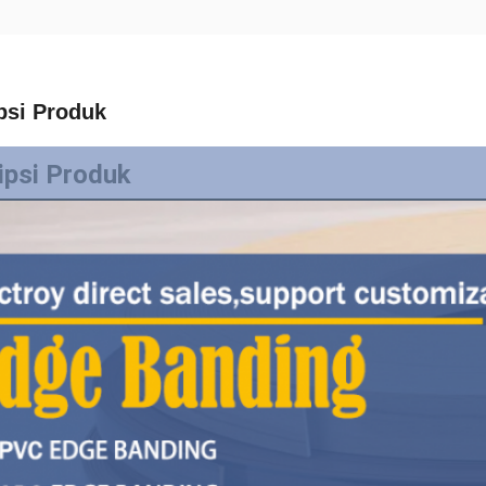
psi Produk
ipsi Produk