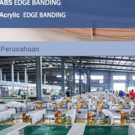
l Perusahaan