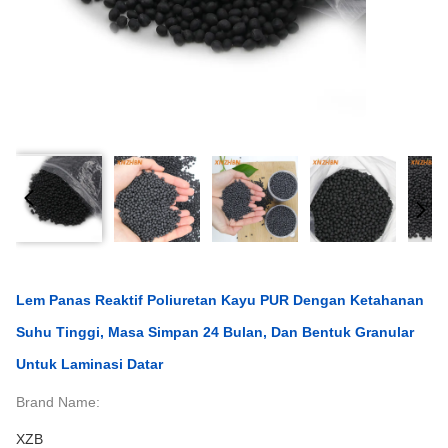
Lem Panas Reaktif Poliuretan Kayu PUR Dengan Ketahanan
Suhu Tinggi, Masa Simpan 24 Bulan, Dan Bentuk Granular
Untuk Laminasi Datar
Brand Name:
XZB