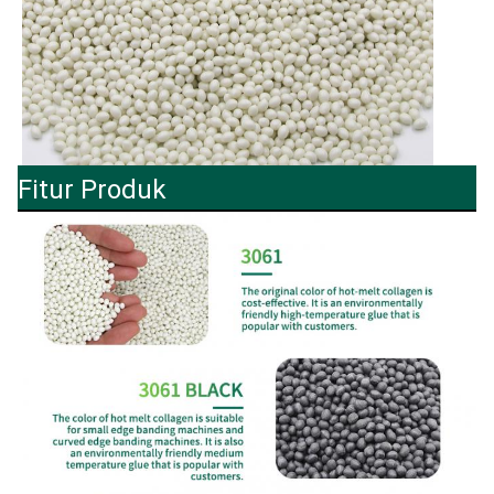
Fitur Produk