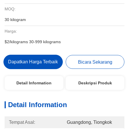
MOQ:
30 kilogram
Harga:
$2/kilograms 30-999 kilograms
Dapatkan Harga Terbaik
Bicara Sekarang
Detail Information
Deskripsi Produk
Detail Information
Tempat Asal:
Guangdong, Tiongkok