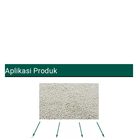
Aplikasi Produk