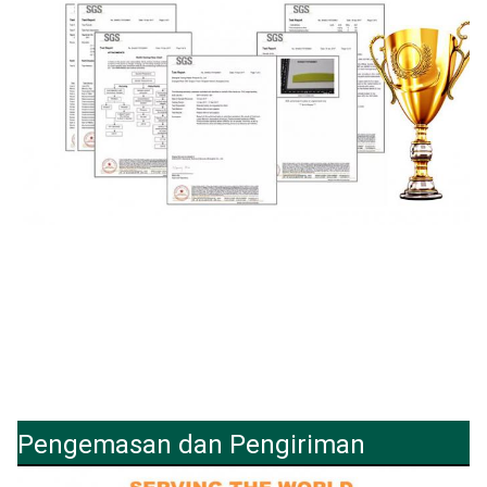
Pengemasan dan Pengiriman