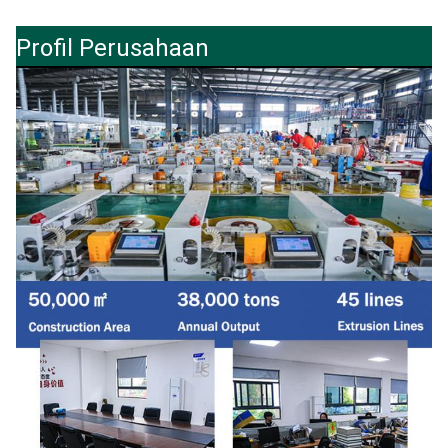
Profil Perusahaan