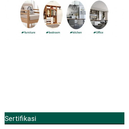
Sertifikasi