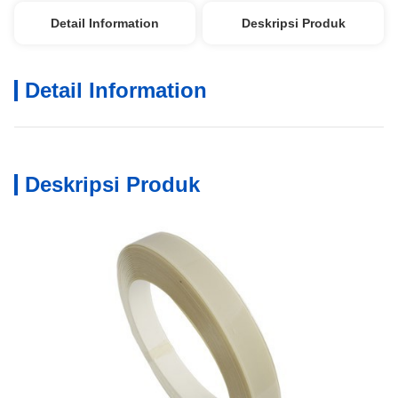
Detail Information
Deskripsi Produk
Detail Information
Deskripsi Produk