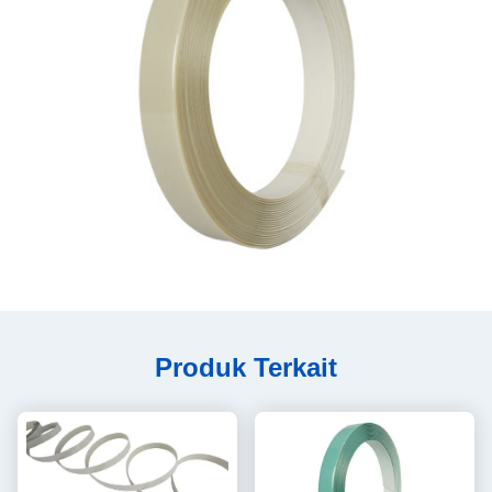
Produk Terkait