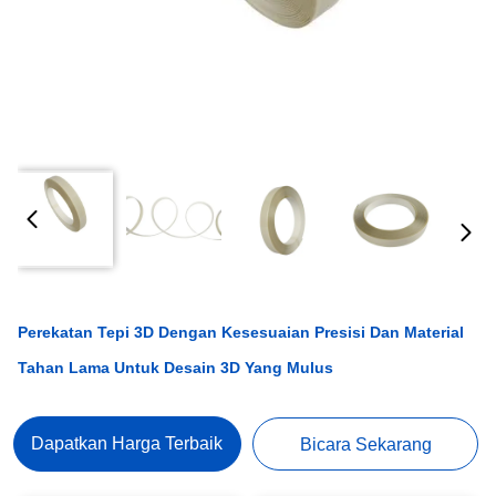
Perekatan Tepi 3D Dengan Kesesuaian Presisi Dan Material
Tahan Lama Untuk Desain 3D Yang Mulus
Dapatkan Harga Terbaik
Bicara Sekarang