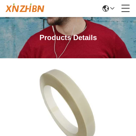
Products Details