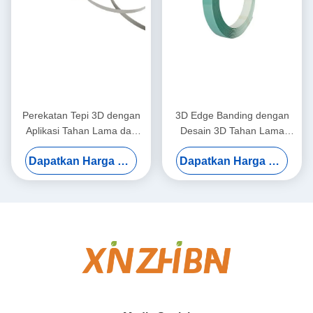
Perekatan Tepi 3D dengan
3D Edge Banding dengan
Aplikasi Tahan Lama dan
Desain 3D Tahan Lama
Serbaguna untuk Solusi Trim
untuk Aplikasi Serbaguna
Dapatkan Harga Terbaik
Dapatkan Harga Terbaik
Tepi Profesional
dalam Furnitur dan Kabinet