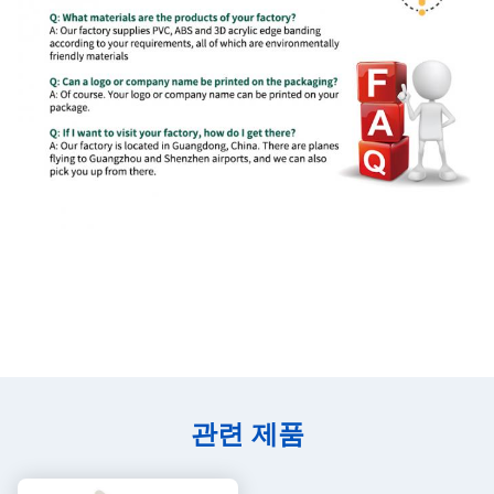
관련 제품