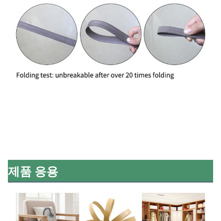
제품 응용