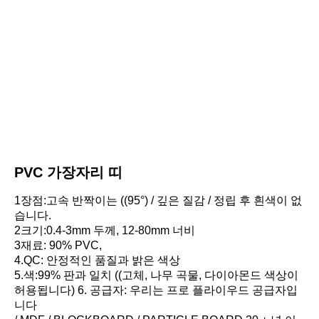
PVC 가장자리 띠
1장점:고속 반짝이는 ((95°) / 깊은 질감 / 정립 후 흰색이 없
습니다.
2크기:0.4-3mm 두께, 12-80mm 너비
3재료: 90% PVC,
4.QC: 안정적인 품질과 밝은 색상
5.색:99% 판과 일치 ((고체, 나무 곡물, 다이아몬드 색상이 
허용됩니다) 6. 공급자: 우리는 프로 플라이우드 공급자입
니다