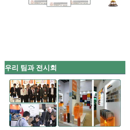
우리 팀과 전시회