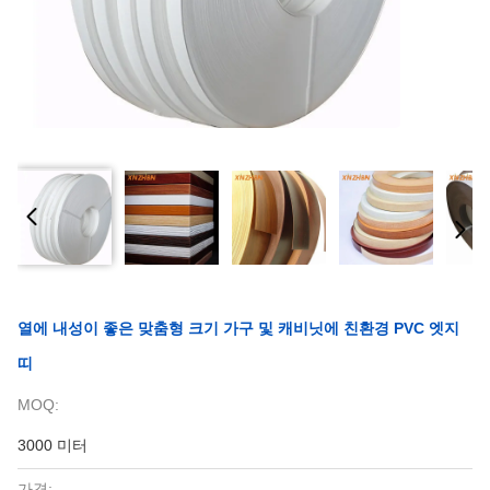
열에 내성이 좋은 맞춤형 크기 가구 및 캐비닛에 친환경 PVC 엣지
띠
MOQ:
3000 미터
가격: