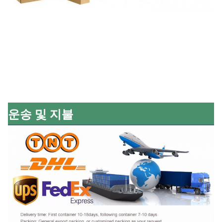
운송 및 지불