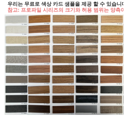
우리는 무료로 색상 카드 샘플을 제공 할 수 있습니다
참고: 프로파일 시리즈의 크기와 허용 범위는 양측이 