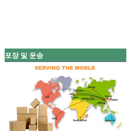
포장 및 운송