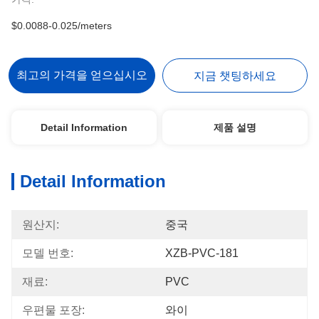
$0.0088-0.025/meters
최고의 가격을 얻으십시오
지금 챗팅하세요
Detail Information
제품 설명
Detail Information
원산지:
중국
모델 번호:
XZB-PVC-181
재료:
PVC
우편물 포장:
와이