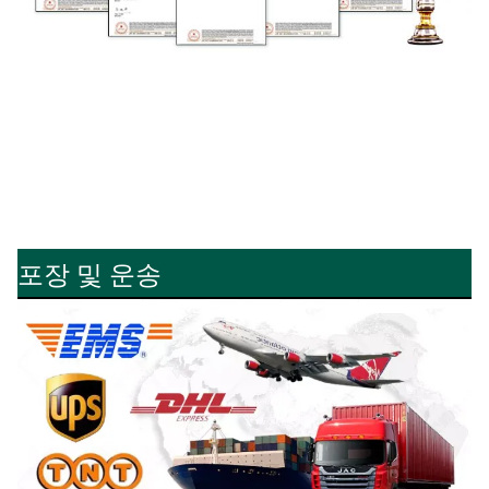
포장 및 운송