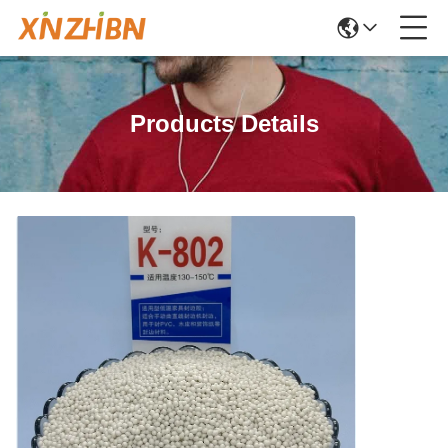
Products Details