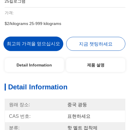
25킬로그램
가격:
$2/kilograms 25-999 kilograms
최고의 가격을 얻으십시오
지금 챗팅하세요
Detail Information
제품 설명
Detail Information
원래 장소:
중국 광둥
CAS 번호:
표현하세요
분류:
핫 멜트 접착제