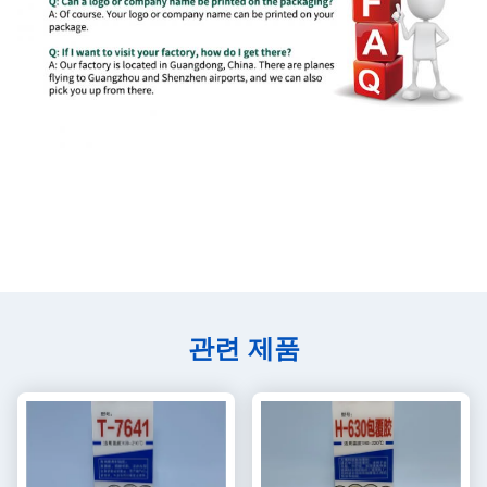
관련 제품