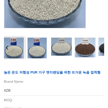
높은 온도 저항성 PUR 가구 엣지밴딩을 위한 뜨거운 녹음 접착형
Brand Name:
XZB
MOQ: