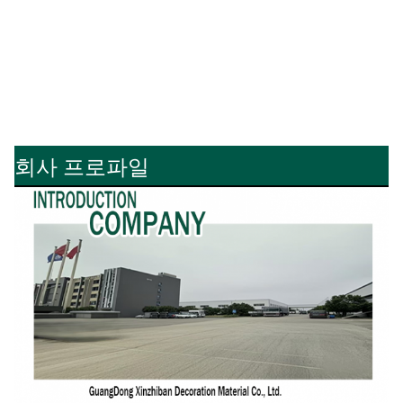
회사 프로파일