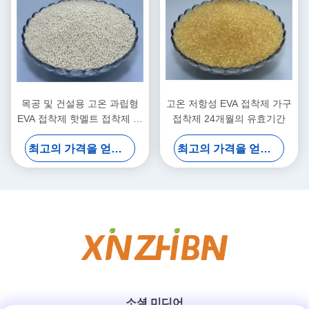
목공 및 건설용 고온 과립형
고온 저항성 EVA 접착제 가구
EVA 접착제 핫멜트 접착제 논
접착제 24개월의 유효기간
마킹
최고의 가격을 얻으십시오
최고의 가격을 얻으십시오
소셜 미디어