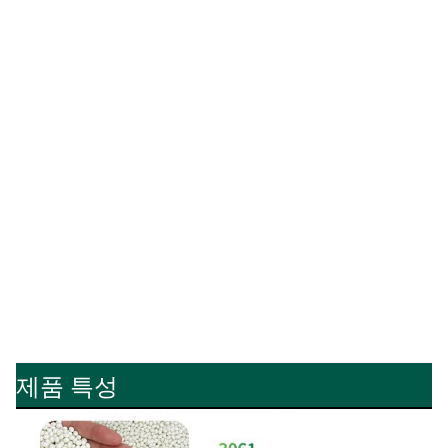
제품 특성