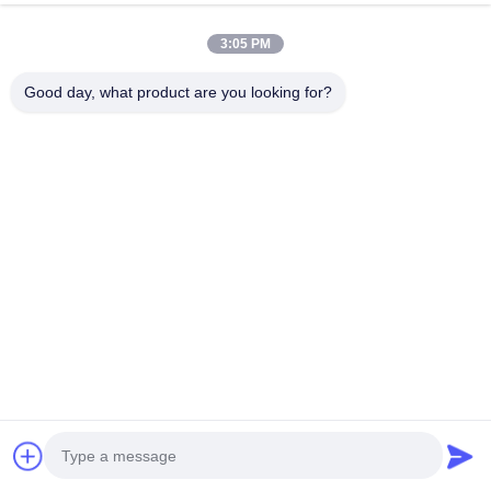
3:05 PM
Good day, what product are you looking for?