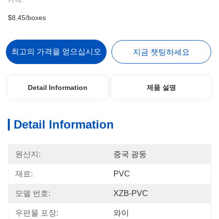
$8.45/boxes
최고의 가격을 얻으십시오
지금 챗팅하세요
Detail Information
제품 설명
Detail Information
원산지:
중국 광둥
재료:
PVC
모델 번호:
XZB-PVC
우편물 포장:
와이