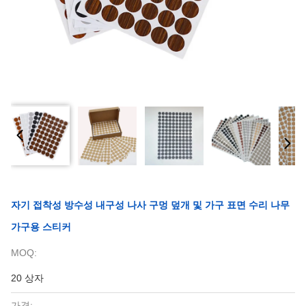
자기 접착성 방수성 내구성 나사 구멍 덮개 및 가구 표면 수리 나무
가구용 스티커
MOQ:
20 상자
가격: