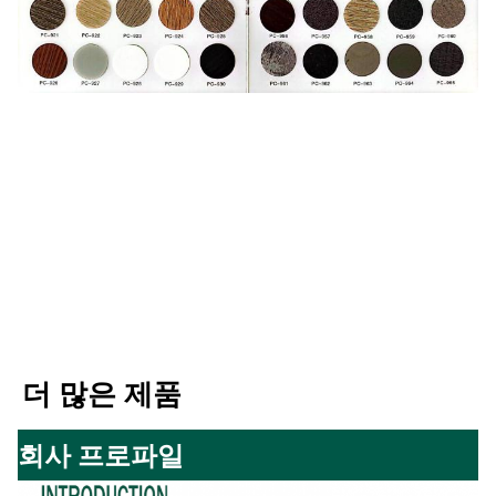
더 많은 제품
회사 프로파일