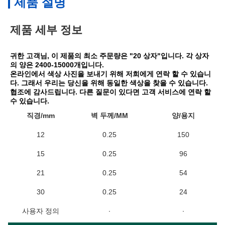
제품 설명
제품 세부 정보
귀한 고객님, 이 제품의 최소 주문량은 "20 상자"입니다. 각 상자
의 양은 2400-15000개입니다.
온라인에서 색상 사진을 보내기 위해 저희에게 연락 할 수 있습니
다. 그래서 우리는 당신을 위해 동일한 색상을 찾을 수 있습니다. 
협조에 감사드립니다. 다른 질문이 있다면 고객 서비스에 연락 할 
수 있습니다.
직경/mm
벽 두께/MM
양/용지
12
0.25
150
15
0.25
96
21
0.25
54
30
0.25
24
사용자 정의
∙
∙