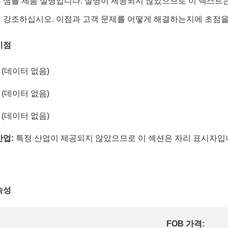
 샘플 제품 설명입니다. 설명이 제공되지 않았으므로 이 텍스트는
 강조하십시오. 이점과 고객 문제를 어떻게 해결하는지에 초점을
이점
 (데이터 없음)
 (데이터 없음)
 (데이터 없음)
산업:
특정 산업이 제공되지 않았으므로 이 섹션은 자리 표시자입니
속성
FOB 가격: