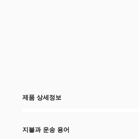
제품 상세정보
지불과 운송 용어