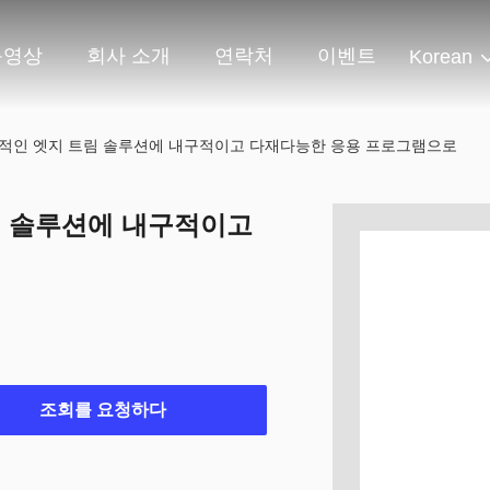
동영상
회사 소개
연락처
이벤트
Korean
문적인 엣지 트림 솔루션에 내구적이고 다재다능한 응용 프로그램으로
림 솔루션에 내구적이고
조회를 요청하다