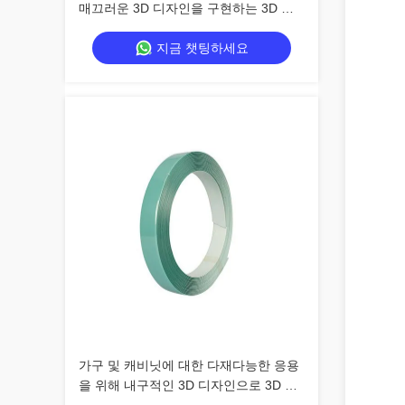
매끄러운 3D 디자인을 구현하는 3D 엣
지 밴딩
지금 챗팅하세요
가구 및 캐비닛에 대한 다재다능한 응용
을 위해 내구적인 3D 디자인으로 3D 엣