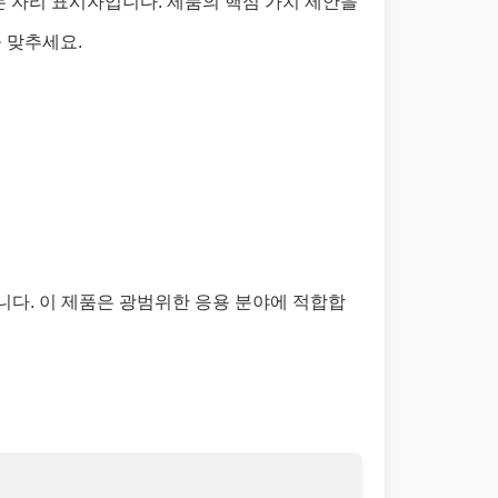
 자리 표시자입니다. 제품의 핵심 가치 제안을
 맞추세요.
다. 이 제품은 광범위한 응용 분야에 적합합