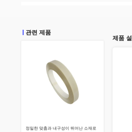
관련 제품
제품 
정밀한 맞춤과 내구성이 뛰어난 소재로