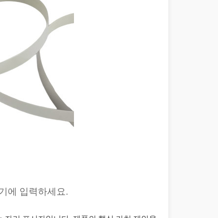
기에 입력하세요.