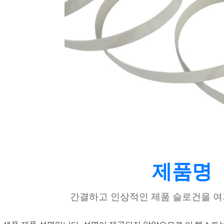
제품명
간결하고 인상적인 제품 슬로건을 여