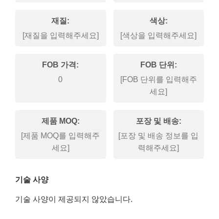
재질:
색상:
[재질을 입력해주세요]
[색상을 입력해주세요]
FOB 가격:
FOB 단위:
0
[FOB 단위를 입력해주
세요]
제품 MOQ:
포장 및 배송:
[제품 MOQ를 입력해주
[포장 및 배송 정보를 입
세요]
력해주세요]
기술 사양
기술 사양이 제공되지 않았습니다.