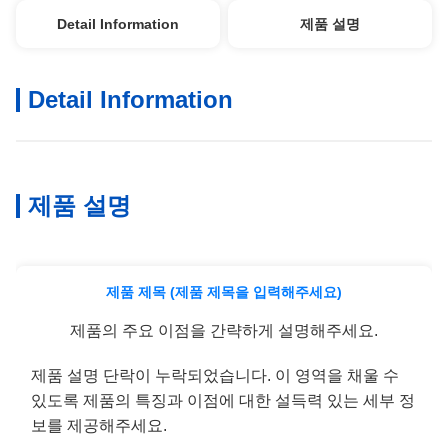
Detail Information
제품 설명
Detail Information
제품 설명
제품 제목 (제품 제목을 입력해주세요)
제품의 주요 이점을 간략하게 설명해주세요.
제품 설명 단락이 누락되었습니다. 이 영역을 채울 수
있도록 제품의 특징과 이점에 대한 설득력 있는 세부 정
보를 제공해주세요.