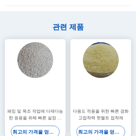
관련 제품
패킹 및 목조 작업에 다재다능
다용도 적용을 위한 빠른 경화
한 응용을 위해 빠른 설정 강
고접착력 핫멜트 접착제
한 접착력
최고의 가격을 얻으십시오
최고의 가격을 얻으십시오