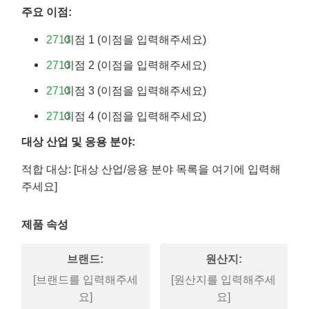
주요 이점:
이점 1 (이점을 입력해주세요)
이점 2 (이점을 입력해주세요)
이점 3 (이점을 입력해주세요)
이점 4 (이점을 입력해주세요)
대상 산업 및 응용 분야:
적합 대상: [대상 산업/응용 분야 목록을 여기에 입력해
주세요]
제품 속성
브랜드:
원산지:
[브랜드를 입력해주세
[원산지를 입력해주세
요]
요]