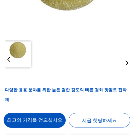
다양한 응용 분야를 위한 높은 결합 강도의 빠른 경화 핫멜트 접착
제
최고의 가격을 얻으십시오
지금 챗팅하세요