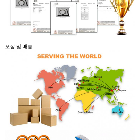
포장 및 배송