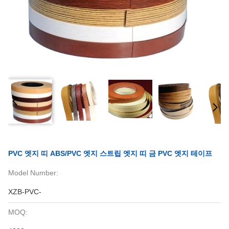
PVC 엣지 띠 ABS/PVC 엣지 스트립 엣지 띠 금 PVC 엣지 테이프
Model Number:
XZB-PVC-
MOQ: