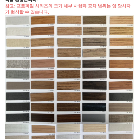
참고: 프로파일 시리즈의 크기 세부 사항과 공차 범위는 양 당사자
가 협상할 수 있습니다.