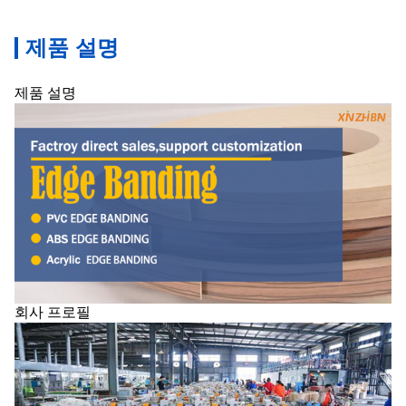
제품 설명
제품 설명
회사 프로필