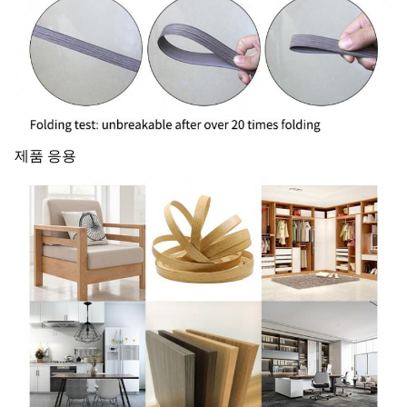
제품 응용