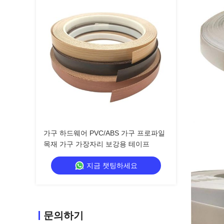
가구 하드웨어 PVC/ABS 가구 프로파일
목재 가구 가장자리 보강용 테이프
지금 챗팅하세요
문의하기