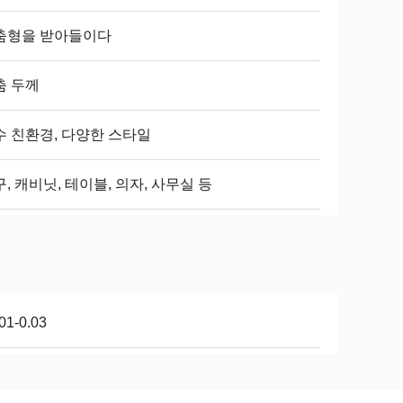
춤형을 받아들이다
춤 두께
수 친환경, 다양한 스타일
, 캐비닛, 테이블, 의자, 사무실 등
01-0.03