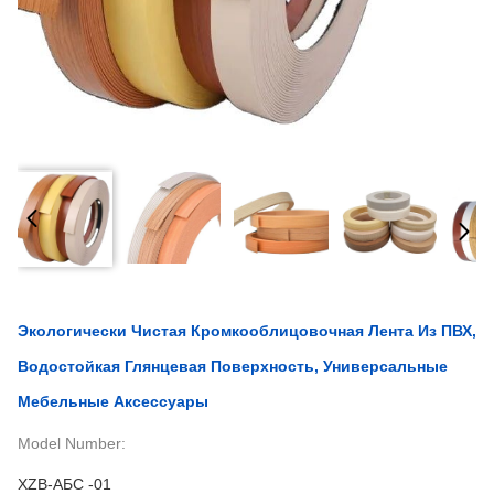
Экологически Чистая Кромкооблицовочная Лента Из ПВХ,
Водостойкая Глянцевая Поверхность, Универсальные
Мебельные Аксессуары
Model Number:
XZB-АБС -01