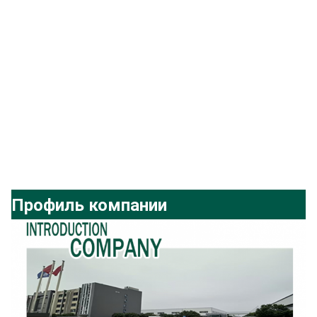
Профиль компании