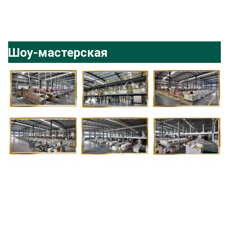
Шоу-мастерская