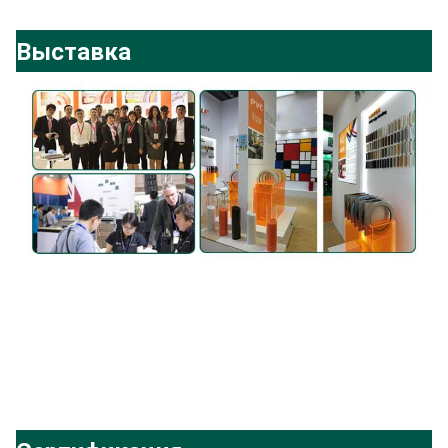
Выставка