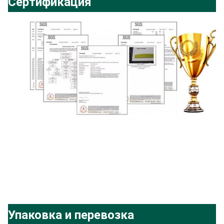
Сертификация
Упаковка и перевозка