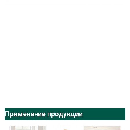
Применение продукции