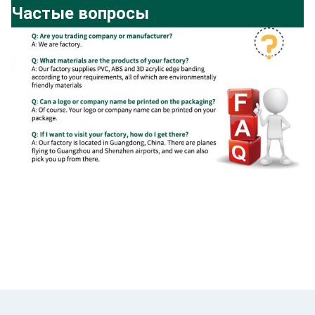
Частые вопросы