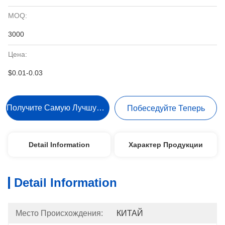
MOQ:
3000
Цена:
$0.01-0.03
Получите Самую Лучшую Цену
Побеседуйте Теперь
Detail Information
Характер Продукции
Detail Information
Место Происхождения:
КИТАЙ