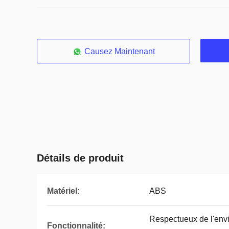
Causez Maintenant
Détails de produit
Matériel:
ABS
Respectueux de l'envi
Fonctionnalité: