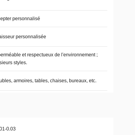
epter personnalisé
isseur personnalisée
erméable et respectueux de l'environnement ;
sieurs styles.
bles, armoires, tables, chaises, bureaux, etc.
01-0.03