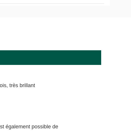
is, très brillant
st également possible de