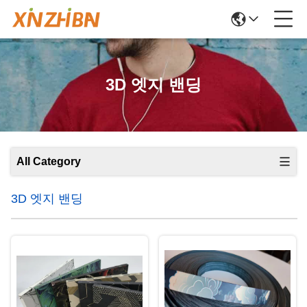
3D 엣지 밴딩
All Category
3D 엣지 밴딩