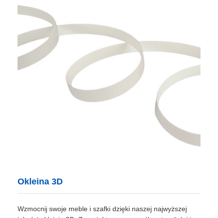
Okleina 3D
Wzmocnij swoje meble i szafki dzięki naszej najwyższej