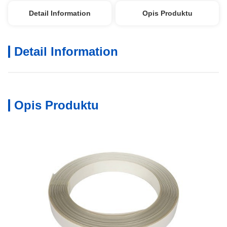
Detail Information
Opis Produktu
Detail Information
Opis Produktu