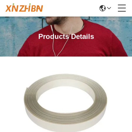
Products Details