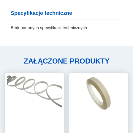
Specyfikacje techniczne
Brak podanych specyfikacji technicznych.
ZAŁĄCZONE PRODUKTY