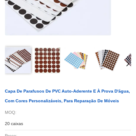
Capa De Parafusos De PVC Auto-Aderente E À Prova D'água,
Com Cores Personalizáveis, Para Reparação De Móveis
MOQ:
20 caixas
Preço: