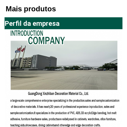
Mais produtos
Perfil da empresa