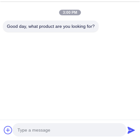
3:00 PM
Good day, what product are you looking for?