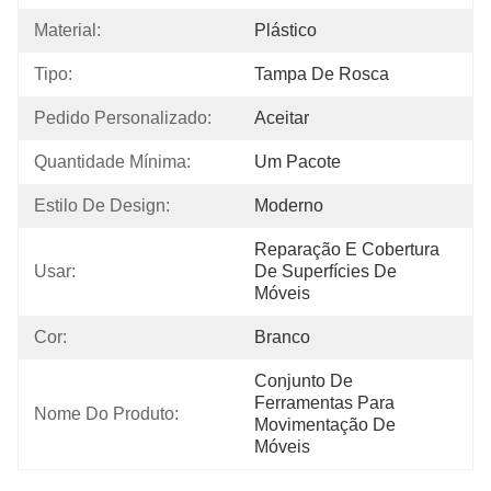
Material:
Plástico
Tipo:
Tampa De Rosca
Pedido Personalizado:
Aceitar
Quantidade Mínima:
Um Pacote
Estilo De Design:
Moderno
Reparação E Cobertura 
Usar:
De Superfícies De 
Móveis
Cor:
Branco
Conjunto De 
Ferramentas Para 
Nome Do Produto:
Movimentação De 
Móveis