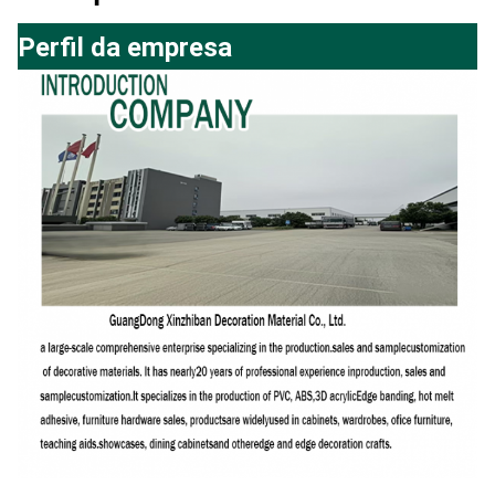
Perfil da empresa