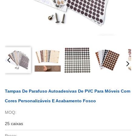
Tampas De Parafuso Autoadesivas De PVC Para Móveis Com
Cores Personalizáveis E Acabamento Fosco
MOQ:
25 caixas
Preço: