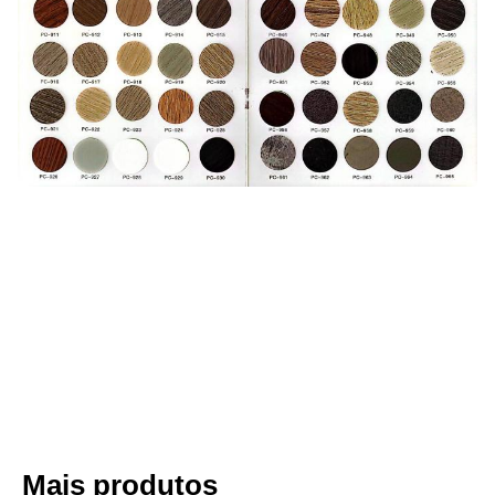
Mais produtos