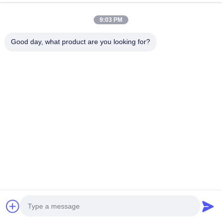
9:03 PM
Good day, what product are you looking for?