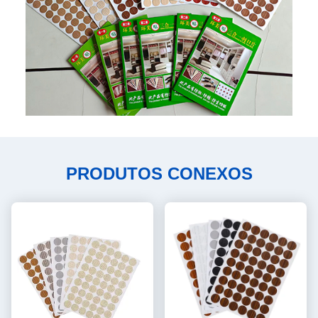
PRODUTOS CONEXOS