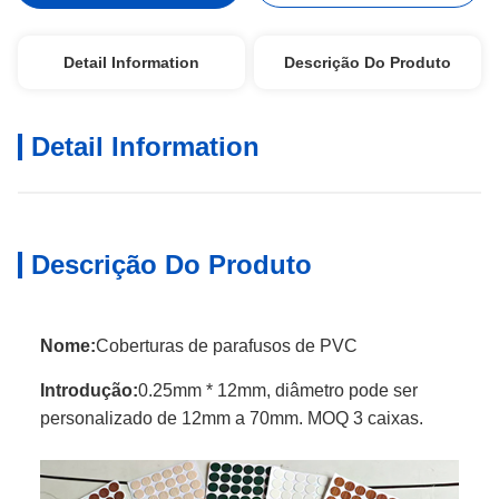
Detail Information
Descrição Do Produto
Detail Information
Descrição Do Produto
Nome:
Coberturas de parafusos de PVC
Introdução:
0.25mm * 12mm, diâmetro pode ser
personalizado de 12mm a 70mm. MOQ 3 caixas.