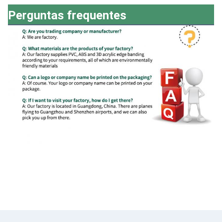
Perguntas frequentes