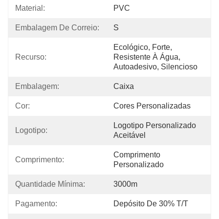
Material:
PVC
Embalagem De Correio:
S
Ecológico, Forte, 
Recurso:
Resistente À Água, 
Autoadesivo, Silencioso
Embalagem:
Caixa
Cor:
Cores Personalizadas
Logotipo Personalizado 
Logotipo:
Aceitável
Comprimento 
Comprimento:
Personalizado
Quantidade Mínima:
3000m
Pagamento:
Depósito De 30% T/T