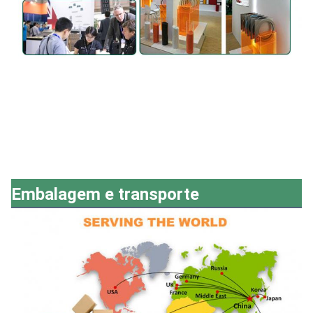
Embalagem e transporte