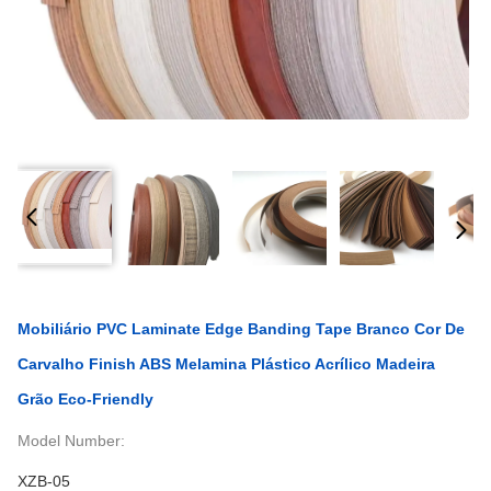
Mobiliário PVC Laminate Edge Banding Tape Branco Cor De
Carvalho Finish ABS Melamina Plástico Acrílico Madeira
Grão Eco-Friendly
Model Number:
XZB-05