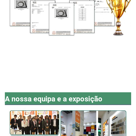
A nossa equipa e a exposição