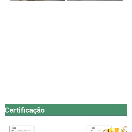
Certificação