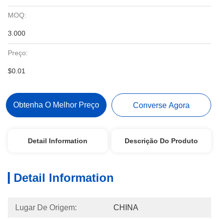
MOQ:
3.000
Preço:
$0.01
Obtenha O Melhor Preço
Converse Agora
Detail Information
Descrição Do Produto
Detail Information
Lugar De Origem:
CHINA