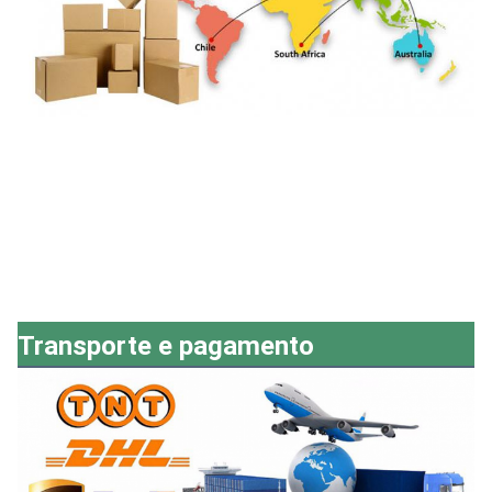
Transporte e pagamento