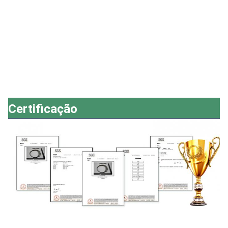
Certificação