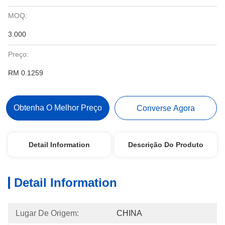
MOQ:
3.000
Preço:
RM 0.1259
Obtenha O Melhor Preço
Converse Agora
Detail Information
Descrição Do Produto
Detail Information
Lugar De Origem:
CHINA