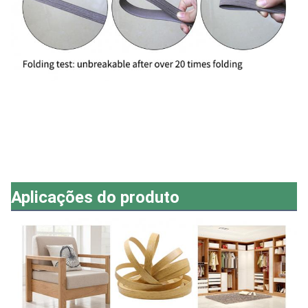
Aplicações do produto