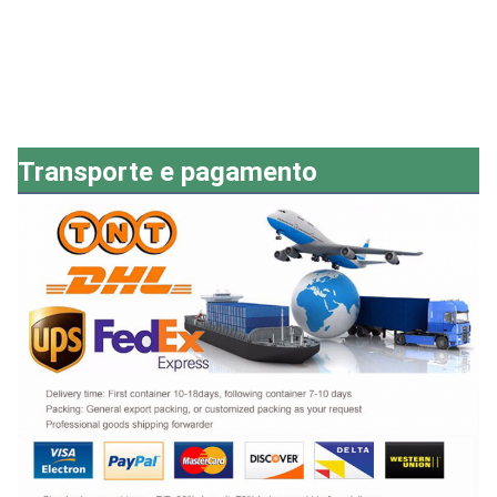
Transporte e pagamento