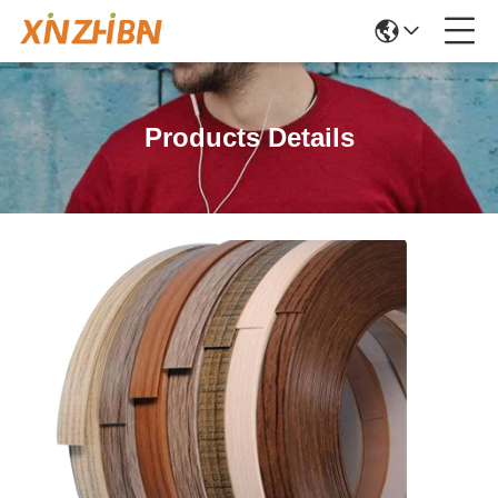
Products Details