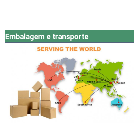
Embalagem e transporte