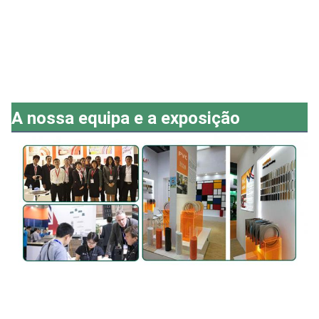
A nossa equipa e a exposição