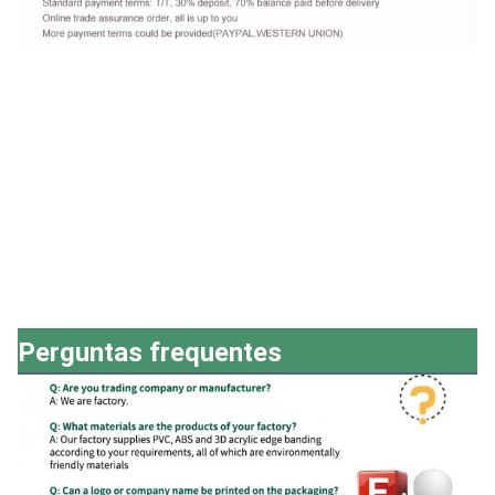
Perguntas frequentes