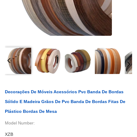
Decorações De Móveis Acessórios Pvc Banda De Bordas
Sólido E Madeira Grãos De Pvc Banda De Bordas Fitas De
Plástico Bordas De Mesa
Model Number:
XZB