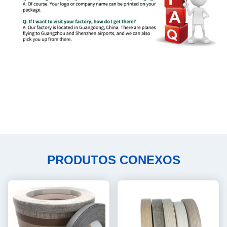
PRODUTOS CONEXOS