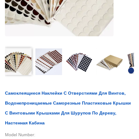
Самоклеящиеся Наклейки С Отверстиями Для Винтов,
Водонепроницаемые Саморезные Пластиковые Крышки
С Винтовыми Крышками Для Шурупов По Дереву,
Настенная Кабина
Model Number: