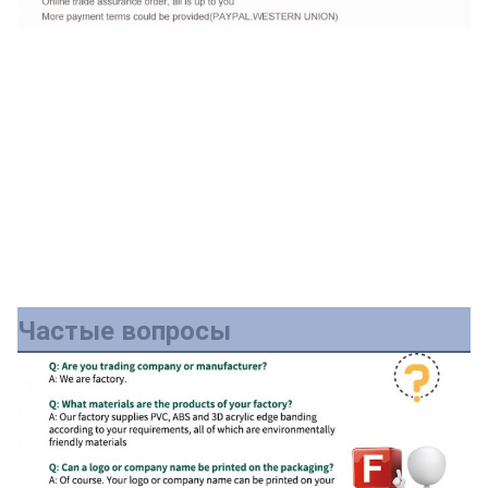
Частые вопросы