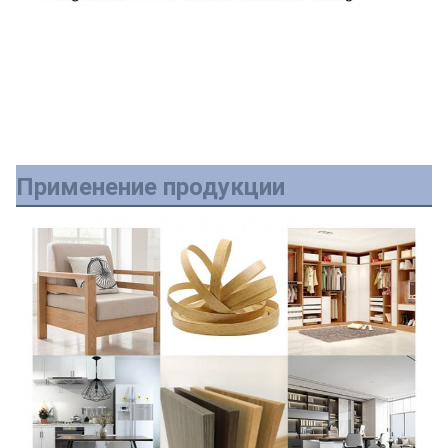
Применение продукции