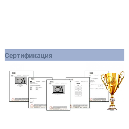
Сертификация