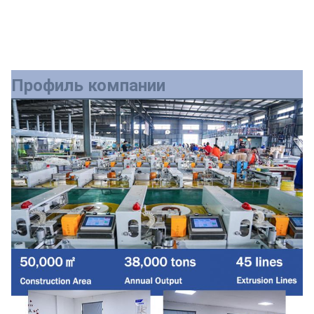
Профиль компании