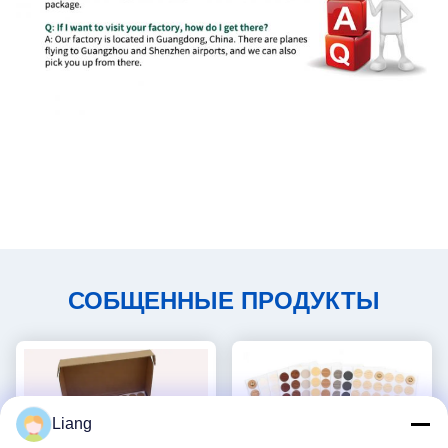
СОБЩЕННЫЕ ПРОДУКТЫ
Liang