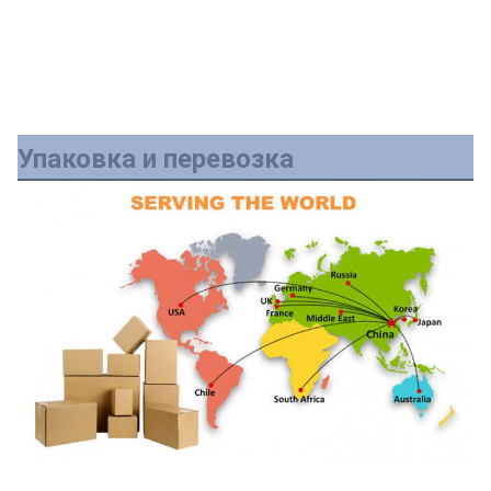
Упаковка и перевозка