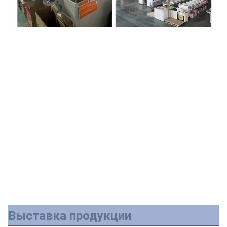
Выставка продукции