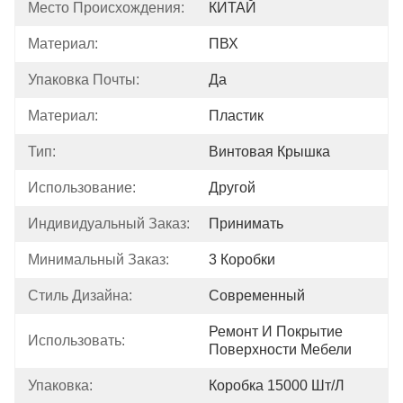
Место Происхождения:
КИТАЙ
Материал:
ПВХ
Упаковка Почты:
Да
Материал:
Пластик
Тип:
Винтовая Крышка
Использование:
Другой
Индивидуальный Заказ:
Принимать
Минимальный Заказ:
3 Коробки
Стиль Дизайна:
Современный
Ремонт И Покрытие 
Использовать:
Поверхности Мебели
Упаковка:
Коробка 15000 Шт/л