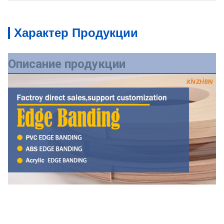
Характер Продукции
Описание продукции