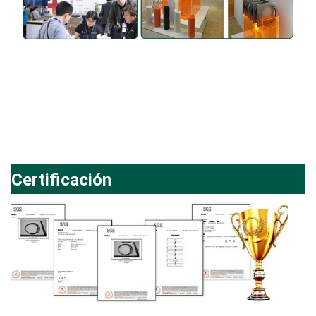
Certificación