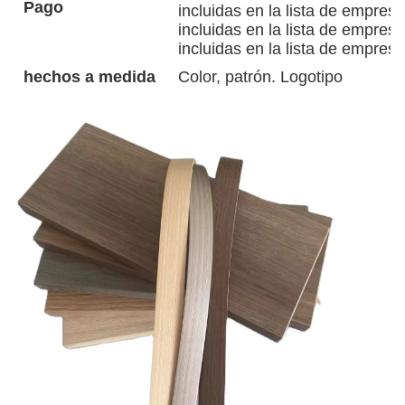
Pago
incluidas en la lista de empresa
incluidas en la lista de empresa
incluidas en la lista de empresa
hechos a medida
Color, patrón. Logotipo