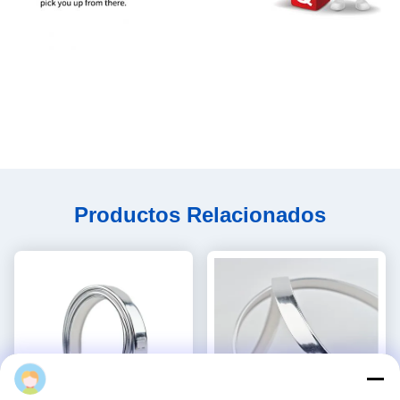
Productos Relacionados
Liang