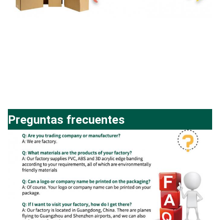
Preguntas frecuentes