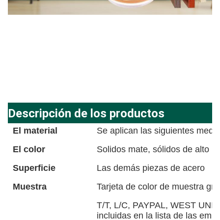
Descripción de los productos
El material
Se aplican las siguientes medi
El color
Solidos mate, sólidos de alto bri
Superficie
Las demás piezas de acero
Muestra
Tarjeta de color de muestra gra
T/T, L/C, PAYPAL, WEST UNION,
incluidas en la lista de las emp