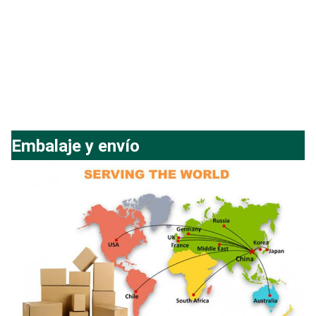
Embalaje y envío