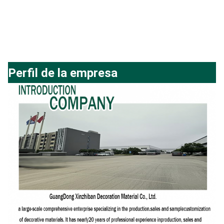
Perfil de la empresa