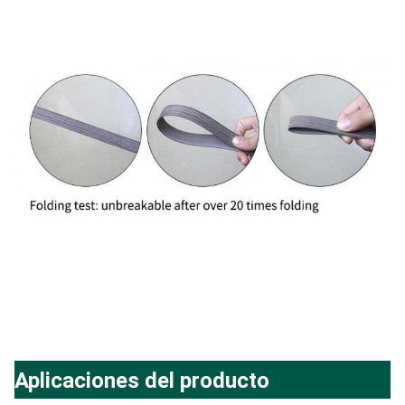
Aplicaciones del producto