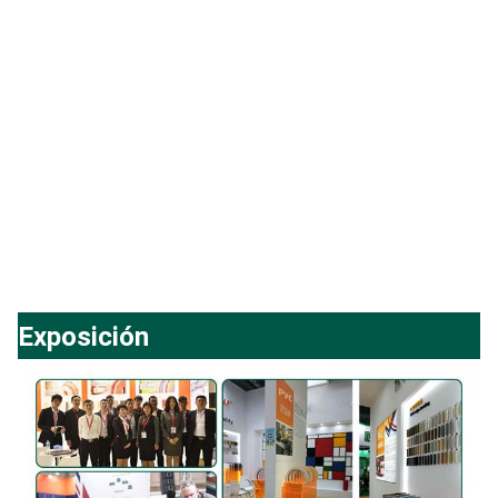
Exposición