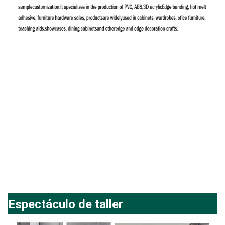
Espectáculo de taller