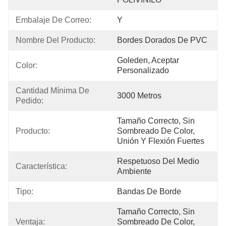
Embalaje De Correo:
Y
Nombre Del Producto:
Bordes Dorados De PVC
Goleden, Aceptar 
Color:
Personalizado
Cantidad Mínima De 
3000 Metros
Pedido:
Tamaño Correcto, Sin 
Producto:
Sombreado De Color, 
Unión Y Flexión Fuertes
Respetuoso Del Medio 
Característica:
Ambiente
Tipo:
Bandas De Borde
Tamaño Correcto, Sin 
Ventaja:
Sombreado De Color, 