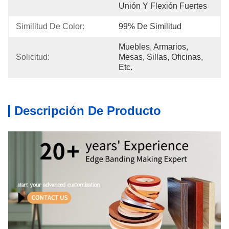
Unión Y Flexión Fuertes
Similitud De Color:
99% De Similitud
Muebles, Armarios, 
Solicitud:
Mesas, Sillas, Oficinas, 
Etc.
Descripción De Producto