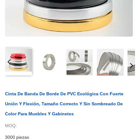
Cinta De Banda De Borde De PVC Ecológica Con Fuerte
Unión Y Flexión, Tamaño Correcto Y Sin Sombreado De
Color Para Muebles Y Gabinetes
MOQ:
3000 piezas