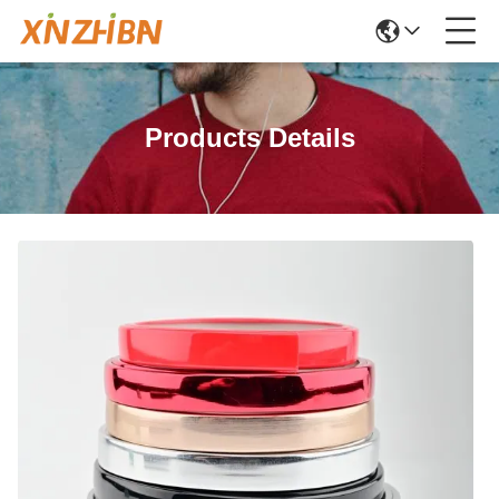
Products Details