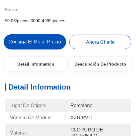
Precio:
$0.03/pieces 3000-4999 pieces
Consiga El Mejor Precio
Ahora Charle
Detail Information
Descripción De Producto
Detail Information
Lugar De Origen:
Porcelana
Número De Modelo:
XZB-PVC
CLORURO DE 
Material:
POLIVINILO