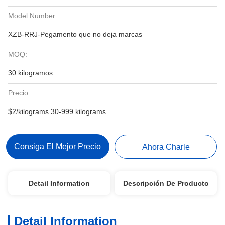
Model Number:
XZB-RRJ-Pegamento que no deja marcas
MOQ:
30 kilogramos
Precio:
$2/kilograms 30-999 kilograms
Consiga El Mejor Precio
Ahora Charle
Detail Information
Descripción De Producto
Detail Information