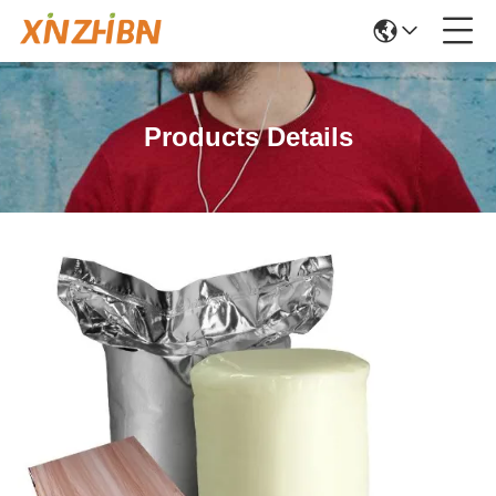
Products Details