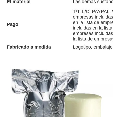
El material
Las demás sustanci
T/T, L/C, PAYPAL, WE
empresas incluidas en
en la lista de empres
Pago
incluidas en la lista 
empresas incluidas e
la lista de empresas.
Fabricado a medida
Logotipo, embalaje, 