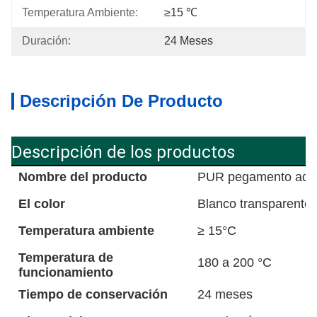
Temperatura Ambiente:
≥15 ℃
Duración:
24 Meses
Descripción De Producto
Descripción de los productos
Nombre del producto
PUR pegamento adhes
El color
Blanco transparente
Temperatura ambiente
≥ 15°C
Temperatura de
180 a 200 °C
funcionamiento
Tiempo de conservación
24 meses