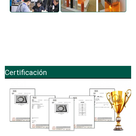
Certificación