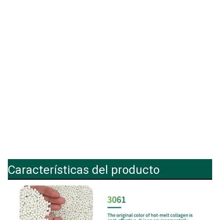
Características del producto