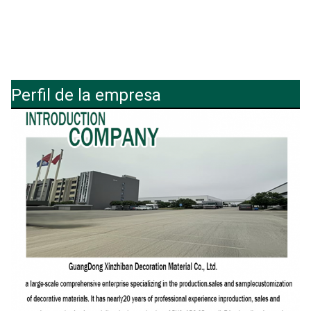
Perfil de la empresa