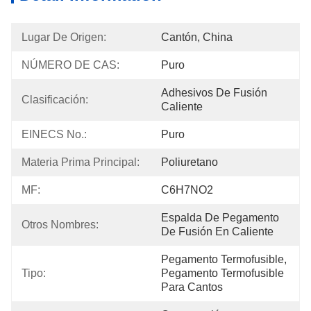
Lugar De Origen:
Cantón, China
NÚMERO DE CAS:
Puro
Adhesivos De Fusión 
Clasificación:
Caliente
EINECS No.:
Puro
Materia Prima Principal:
Poliuretano
MF:
C6H7NO2
Espalda De Pegamento 
Otros Nombres:
De Fusión En Caliente
Pegamento Termofusible, 
Tipo:
Pegamento Termofusible 
Para Cantos