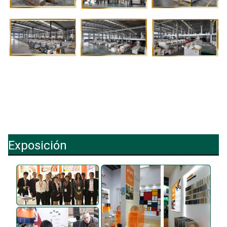
Exposición