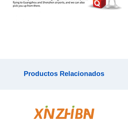
Productos Relacionados