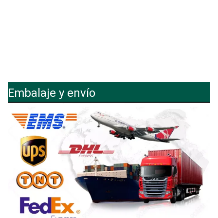
Embalaje y envío