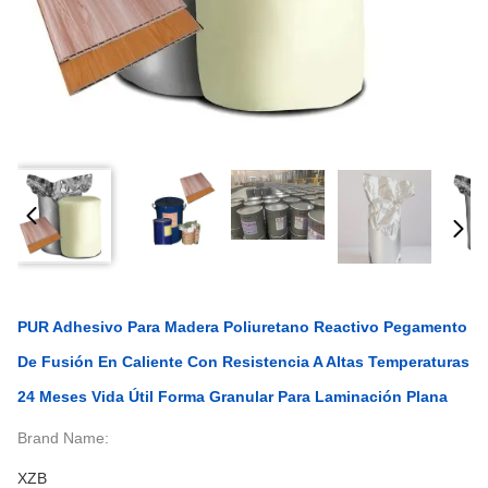
PUR Adhesivo Para Madera Poliuretano Reactivo Pegamento
De Fusión En Caliente Con Resistencia A Altas Temperaturas
24 Meses Vida Útil Forma Granular Para Laminación Plana
Brand Name:
XZB