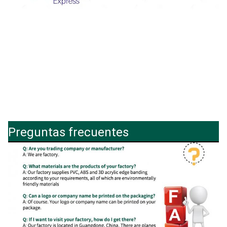
Preguntas frecuentes