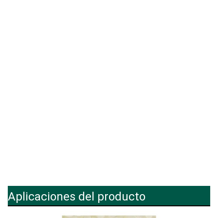
Aplicaciones del producto