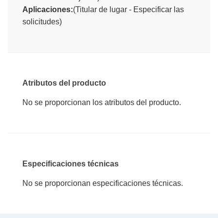
Aplicaciones:
(Titular de lugar - Especificar las
solicitudes)
Atributos del producto
No se proporcionan los atributos del producto.
Especificaciones técnicas
No se proporcionan especificaciones técnicas.