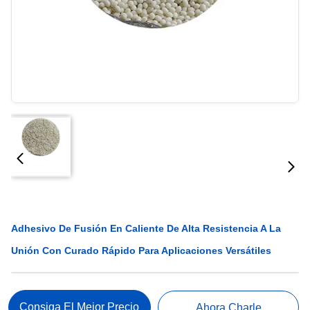
Adhesivo De Fusión En Caliente De Alta Resistencia A La
Unión Con Curado Rápido Para Aplicaciones Versátiles
Consiga El Mejor Precio
Ahora Charle