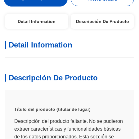
Detail Information
Descripción De Producto
Detail Information
Descripción De Producto
Título del producto (titular de lugar)
Descripción del producto faltante. No se pudieron
extraer características y funcionalidades básicas
de los datos proporcionados. Esta sección se