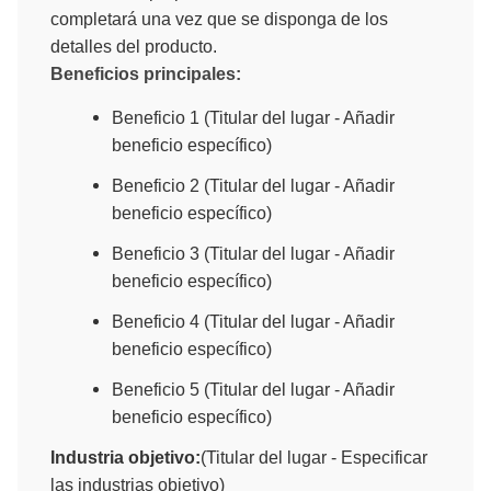
completará una vez que se disponga de los
detalles del producto.
Beneficios principales:
Beneficio 1 (Titular del lugar - Añadir
beneficio específico)
Beneficio 2 (Titular del lugar - Añadir
beneficio específico)
Beneficio 3 (Titular del lugar - Añadir
beneficio específico)
Beneficio 4 (Titular del lugar - Añadir
beneficio específico)
Beneficio 5 (Titular del lugar - Añadir
beneficio específico)
Industria objetivo:
(Titular del lugar - Especificar
las industrias objetivo)