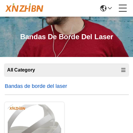
Bandas De Borde Del Laser
All Category
Bandas de borde del laser