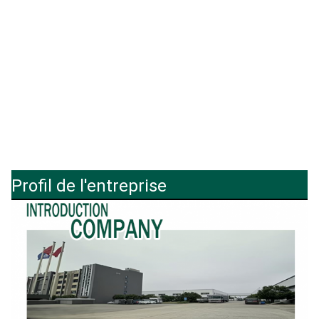
Profil de l'entreprise