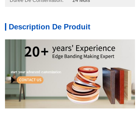
Durée De Conservation:
24 Mois
Description De Produit