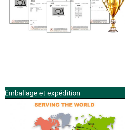
Emballage et expédition