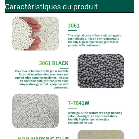
Caractéristiques du produit