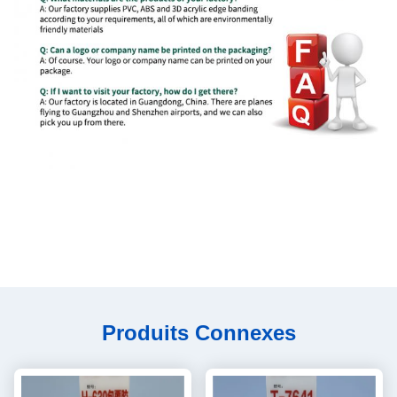
Produits Connexes