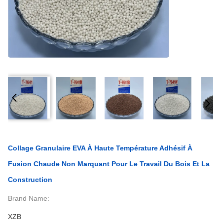
Collage Granulaire EVA À Haute Température Adhésif À
Fusion Chaude Non Marquant Pour Le Travail Du Bois Et La
Construction
Brand Name:
XZB