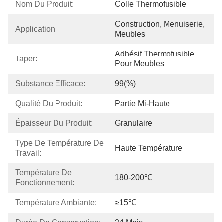
Nom Du Produit:
Colle Thermofusible
Construction, Menuiserie, 
Application:
Meubles
Adhésif Thermofusible 
Taper:
Pour Meubles
Substance Efficace:
99(%)
Qualité Du Produit:
Partie Mi-Haute
Épaisseur Du Produit:
Granulaire
Type De Température De 
Haute Température
Travail:
Température De 
180-200℃
Fonctionnement:
Température Ambiante:
≥15℃