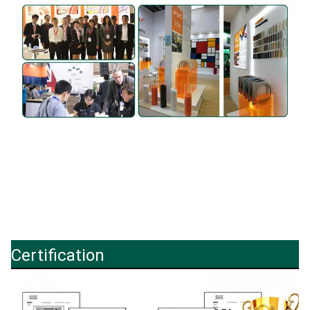
Certification