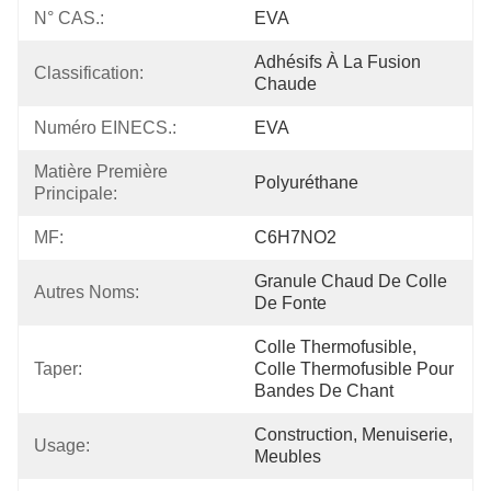
N° CAS.:
EVA
Adhésifs À La Fusion 
Classification:
Chaude
Numéro EINECS.:
EVA
Matière Première 
Polyuréthane
Principale:
MF:
C6H7NO2
Granule Chaud De Colle 
Autres Noms:
De Fonte
Colle Thermofusible, 
Taper:
Colle Thermofusible Pour 
Bandes De Chant
Construction, Menuiserie, 
Usage:
Meubles