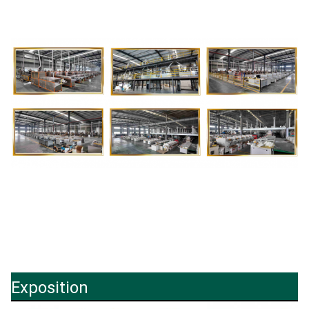
Exposition