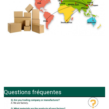
Questions fréquentes