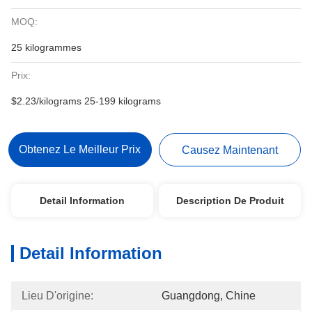
MOQ:
25 kilogrammes
Prix:
$2.23/kilograms 25-199 kilograms
Obtenez Le Meilleur Prix
Causez Maintenant
Detail Information
Description De Produit
Detail Information
Lieu D'origine:
Guangdong, Chine