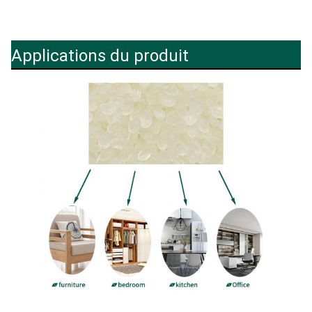
Applications du produit