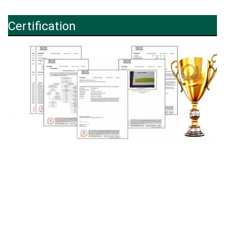
Certification