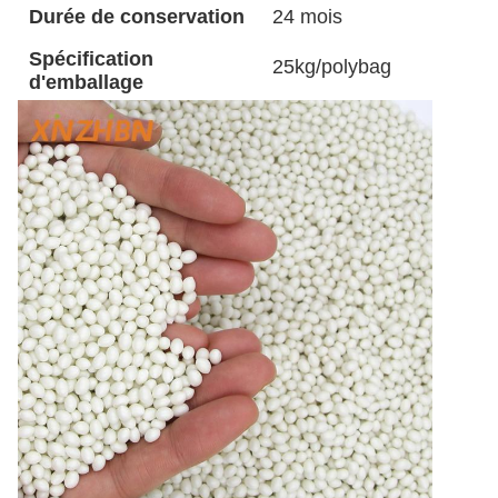
Durée de conservation
24 mois
Spécification
25kg/polybag
d'emballage