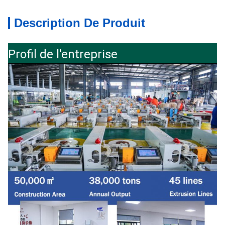
Description De Produit
Profil de l'entreprise