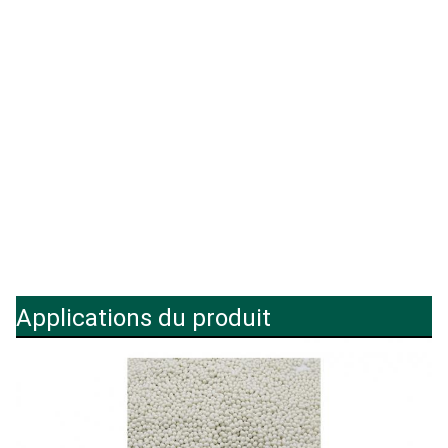
Applications du produit