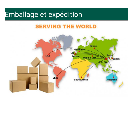
Emballage et expédition