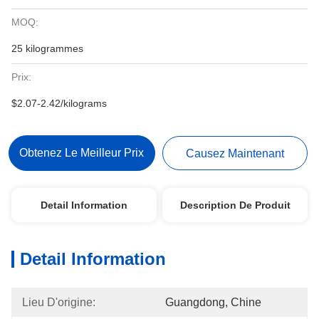
MOQ:
25 kilogrammes
Prix:
$2.07-2.42/kilograms
Obtenez Le Meilleur Prix
Causez Maintenant
Detail Information
Description De Produit
Detail Information
Lieu D'origine:
Guangdong, Chine