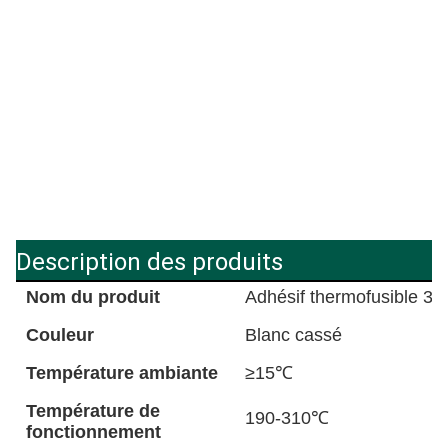
Description des produits
Nom du produit
Adhésif thermofusible 30
Couleur
Blanc cassé
Température ambiante
≥15℃
Température de
190-310℃
fonctionnement