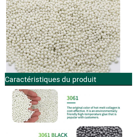
Caractéristiques du produit