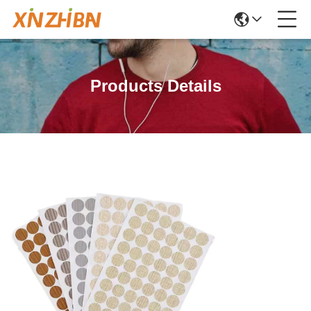
Products Details