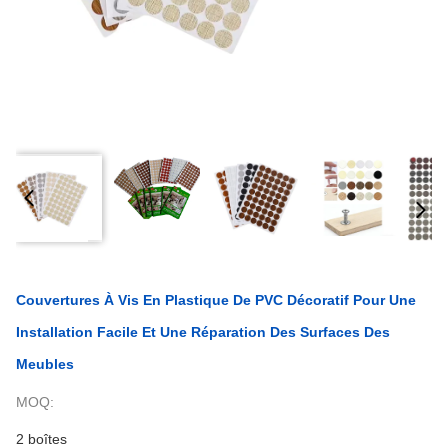
Couvertures À Vis En Plastique De PVC Décoratif Pour Une
Installation Facile Et Une Réparation Des Surfaces Des
Meubles
MOQ:
2 boîtes