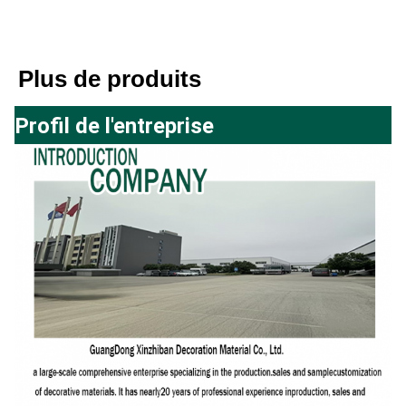
Plus de produits
Profil de l'entreprise