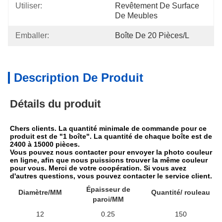
Utiliser:
Revêtement De Surface 
De Meubles
Emballer:
Boîte De 20 Pièces/l
Description De Produit
Détails du produit
Chers clients. La quantité minimale de commande pour ce 
produit est de "1 boîte". La quantité de chaque boîte est de 
2400 à 15000 pièces.
Vous pouvez nous contacter pour envoyer la photo couleur 
en ligne, afin que nous puissions trouver la même couleur 
pour vous. Merci de votre coopération. Si vous avez 
d'autres questions, vous pouvez contacter le service client.
Épaisseur de
Diamètre/MM
Quantité/ rouleau
paroi/MM
12
0.25
150