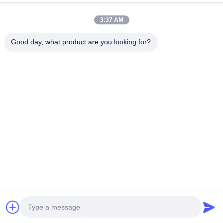
3:37 AM
Good day, what product are you looking for?