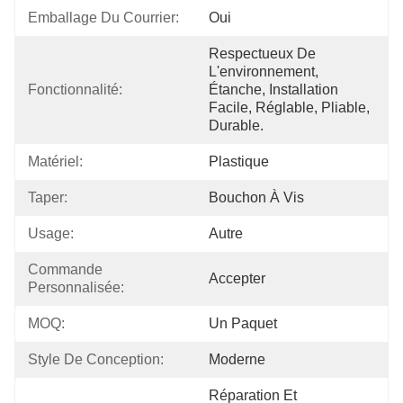
Emballage Du Courrier:
Oui
Respectueux De 
L'environnement, 
Fonctionnalité:
Étanche, Installation 
Facile, Réglable, Pliable, 
Durable.
Matériel:
Plastique
Taper:
Bouchon À Vis
Usage:
Autre
Commande 
Accepter
Personnalisée:
MOQ:
Un Paquet
Style De Conception:
Moderne
Réparation Et 