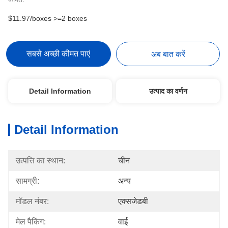
$11.97/boxes >=2 boxes
सबसे अच्छी कीमत पाएं
अब बात करें
Detail Information
उत्पाद का वर्णन
Detail Information
उत्पत्ति का स्थान:
चीन
सामग्री:
अन्य
मॉडल नंबर:
एक्सजेडबी
मेल पैकिंग:
वाई