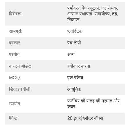
पर्यावरण के अनुकूल, जलरोधक, 
विशेषता:
आसान स्थापना, समायोज्य, तह, 
टिकाऊ
सामग्री:
प्लास्टिक
प्रकार:
पेंच टोपी
प्रयोग:
अन्य
कस्टम ऑर्डर:
स्वीकार करना
MOQ:
एक पैकेज
डिज़ाइन शैली:
आधुनिक
फर्नीचर की सतह की मरम्मत और 
उपयोग:
कवर
पैकेट:
20 टुकड़े/लीटर बॉक्स