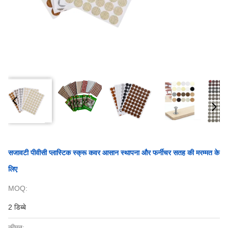
सजावटी पीवीसी प्लास्टिक स्क्रू कवर आसान स्थापना और फर्नीचर सतह की मरम्मत के
लिए
MOQ:
2 डिब्बे
कीमत: