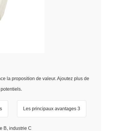
ce la proposition de valeur. Ajoutez plus de
 potentiels.
s
Les principaux avantages 3
ie B, industrie C