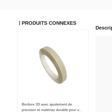
PRODUITS CONNEXES
Descri
Bordure 3D avec ajustement de
précision et matériau durable pour un