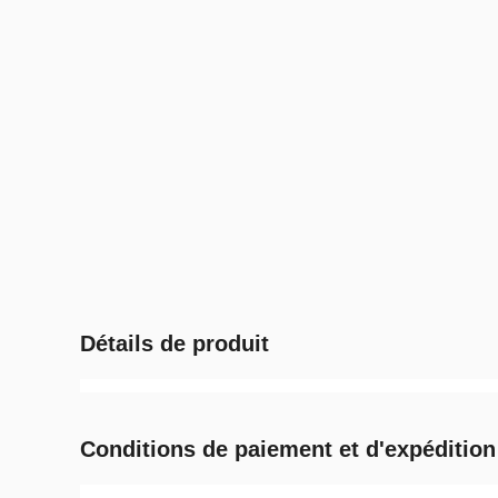
Détails de produit
Conditions de paiement et d'expédition