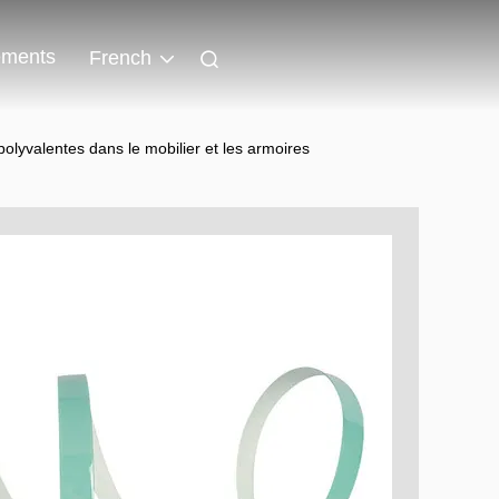
ments
French
lyvalentes dans le mobilier et les armoires