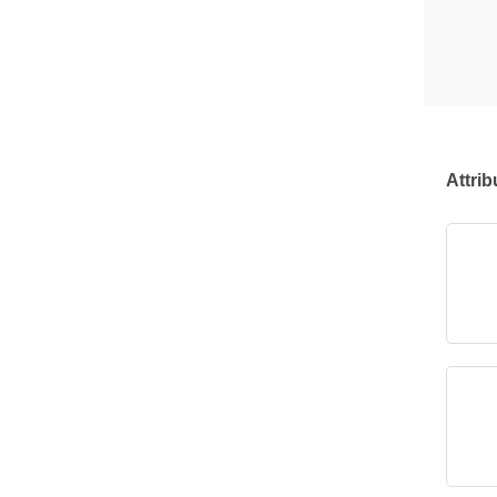
Attrib