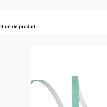
ption de produit