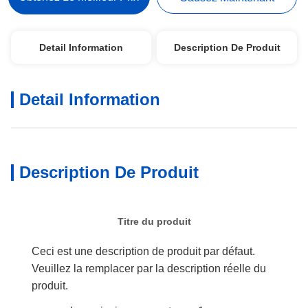
Detail Information
Description De Produit
Detail Information
Description De Produit
Titre du produit
Ceci est une description de produit par défaut.
Veuillez la remplacer par la description réelle du
produit.