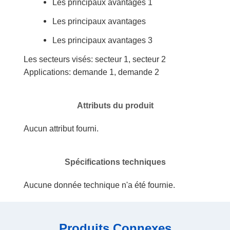
Les principaux avantages 1
Les principaux avantages
Les principaux avantages 3
Les secteurs visés: secteur 1, secteur 2
Applications: demande 1, demande 2
Attributs du produit
Aucun attribut fourni.
Spécifications techniques
Aucune donnée technique n'a été fournie.
Produits Connexes