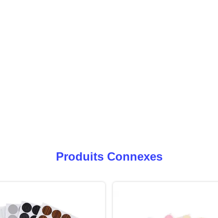
Produits Connexes