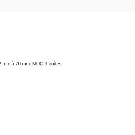
12 mm à 70 mm. MOQ 3 boîtes.