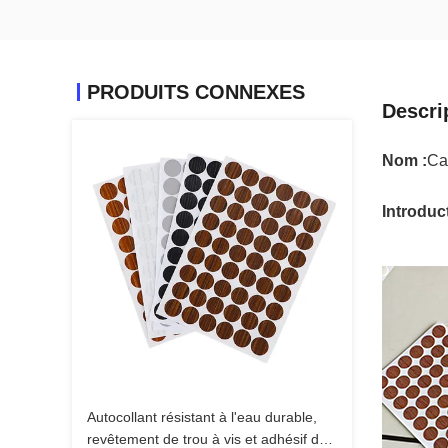
PRODUITS CONNEXES
Descri
Nom :
Ca
Introduct
Autocollant résistant à l'eau durable,
revêtement de trou à vis et adhésif de