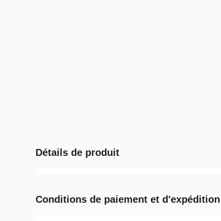
Détails de produit
Conditions de paiement et d'expédition