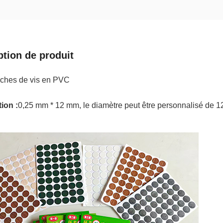
ption de produit
ches de vis en PVC
ion :
0,25 mm * 12 mm, le diamètre peut être personnalisé de 