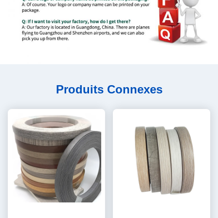
Produits Connexes