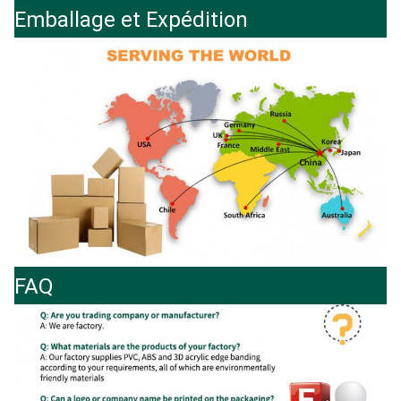
Emballage et Expédition
FAQ