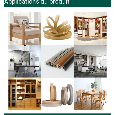
Applications du produit