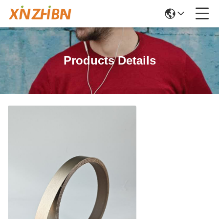
Products Details