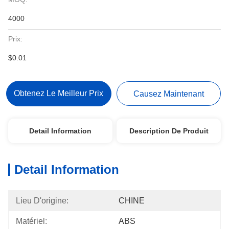
4000
Prix:
$0.01
Obtenez Le Meilleur Prix
Causez Maintenant
Detail Information
Description De Produit
Detail Information
Lieu D'origine:
CHINE
Matériel:
ABS