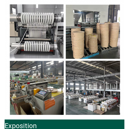
Exposition