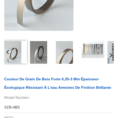
Couleur De Grain De Bois Forte 0,35-3 Mm Épaisseur
Écologique Résistant À L'eau Armoires De Finition Brillante
Model Number:
XZB-ABS
MOQ: