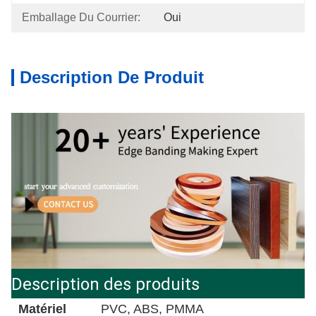
Emballage Du Courrier:
Oui
Description De Produit
Description des produits
Matériel
PVC, ABS, PMMA