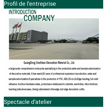
Profil de l'entreprise
Spectacle d'atelier