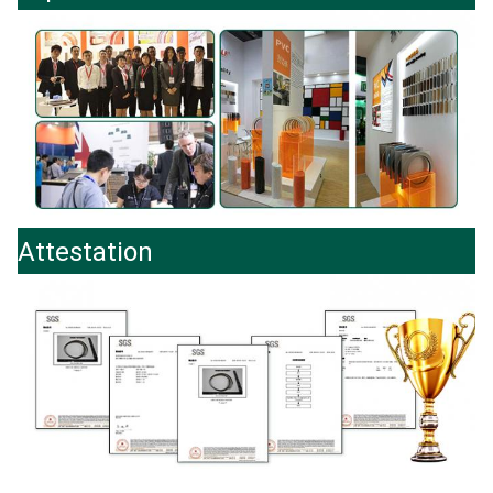
Attestation