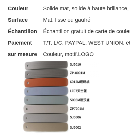
Couleur
Solide mat, solide à haute brillance, g
Surface
Mat, lisse ou gaufré
Échantillon
Échantillon gratuit de carte de couleur
Paiement
T/T, L/C, PAYPAL, WEST UNION, etc.
sur mesure
Couleur, motif.LOGO