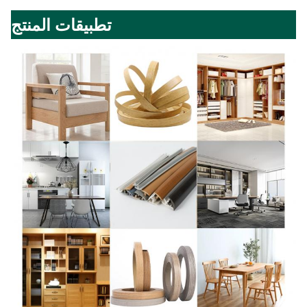
تطبيقات المنتج