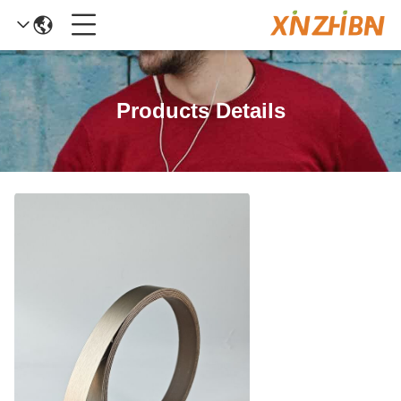
Products Details