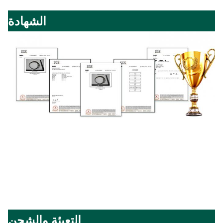
الشهادة
التعبئة والشحن