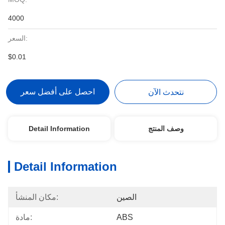
4000
السعر:
$0.01
احصل على أفضل سعر
نتحدث الآن
وصف المنتج
Detail Information
Detail Information
الصين
مكان المنشأ:
ABS
مادة: