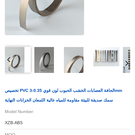
تخصيص PVC الحافة العصابات الخشب الحبوب لون قوي 0.35-3mm
سمك صديقة للبيئة مقاومة للمياه عالية اللمعان الخزانات النهاية
Model Number:
XZB-ABS
MOQ: