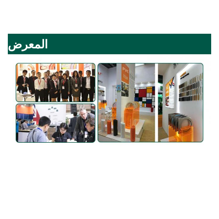
المعرض