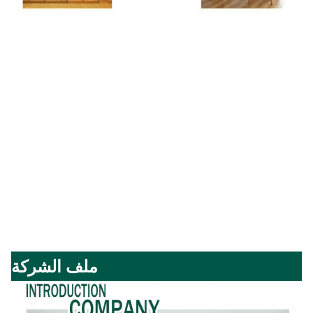
ملف الشركة