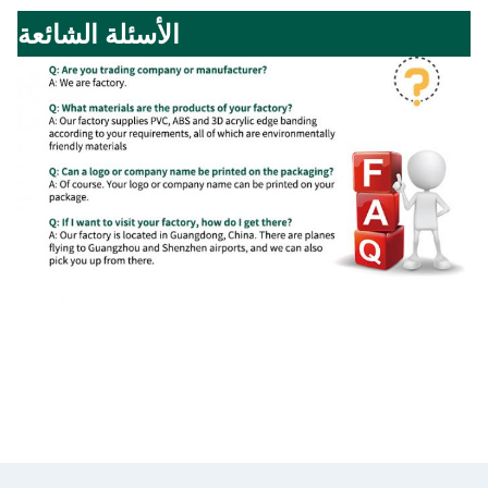
الأسئلة الشائعة