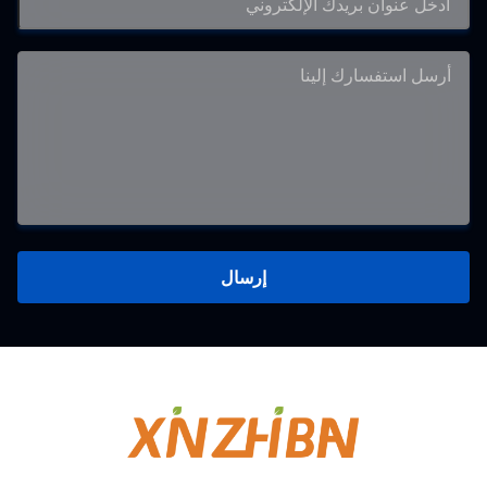
إرسال