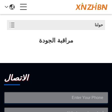
حولنا
مراقبة الجودة
الاتصال