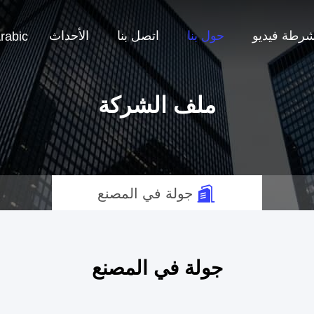
شرطة فيديو
حول بنا
اتصل بنا
الأحداث
rabic
ملف الشركة
جولة في المصنع
جولة في المصنع