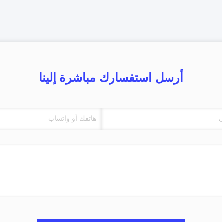
أرسل استفسارك مباشرة إلينا