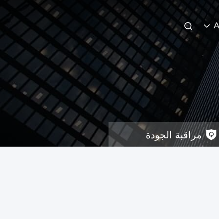
A
مراقبة الجودة