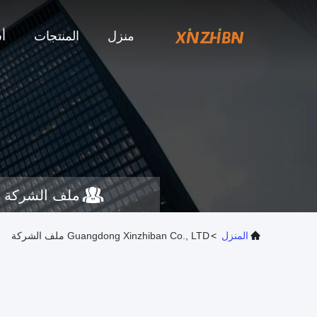
منزل
المنتجات
أ
ملف الشركة
المنزل
>
Guangdong Xinzhiban Co., LTD ملف الشركة