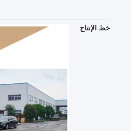
خط الإنتاج