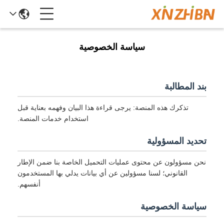
سياسة الخصوصية
بند المطالبة
تذكرك هذه المنصة: يرجى قراءة هذا البيان وفهمه بعناية قبل
استخدام خدمات المنصة.
تحديد المسؤولية
نحن مسؤولون عن محتوى عمليات التحميل الخاصة بنا ضمن الإطار
القانوني؛ لسنا مسؤولين عن أي بيانات يدلي بها المستخدمون
أنفسهم.
سياسة الخصوصية