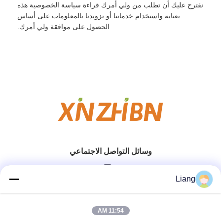
نقترح عليك أن تطلب من ولي أمرك قراءة سياسة الخصوصية هذه
بعناية واستخدام خدماتنا أو تزويدنا بالمعلومات على أساس
الحصول على موافقة ولي أمرك.
وسائل التواصل الاجتماعي
Liang
الاتصال السريع
11:54 AM