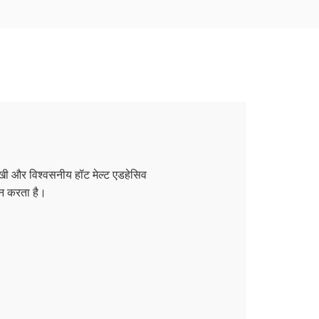
मुखी और विश्वसनीय हॉट मेल्ट एडहेसिव
न करता है।