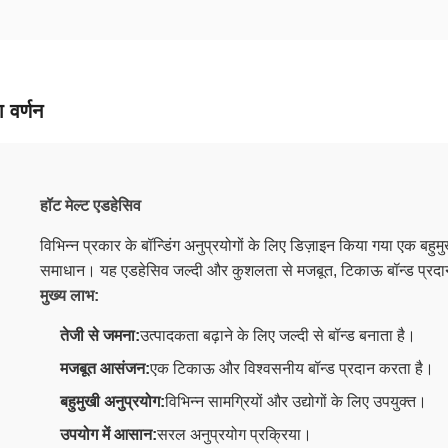
 वर्णन
हॉट मेल्ट एडहेसिव
विभिन्न प्रकार के बॉन्डिंग अनुप्रयोगों के लिए डिज़ाइन किया गया एक बहु
समाधान। यह एडहेसिव जल्दी और कुशलता से मजबूत, टिकाऊ बॉन्ड प्रदा
मुख्य लाभ:
तेजी से जमना:
उत्पादकता बढ़ाने के लिए जल्दी से बॉन्ड बनाता है।
मजबूत आसंजन:
एक टिकाऊ और विश्वसनीय बॉन्ड प्रदान करता है।
बहुमुखी अनुप्रयोग:
विभिन्न सामग्रियों और उद्योगों के लिए उपयुक्त।
उपयोग में आसान:
सरल अनुप्रयोग प्रक्रिया।