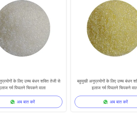
ुप्रयोगों के लिए उच्च बंधन शक्ति तेजी से
बहुमुखी अनुप्रयोगों के लिए उच्च बंधन शक
इलाज गर्म पिघलने चिपकने वाला
इलाज गर्म पिघलने चिपकने वाल
अब बात करें
अब बात करें