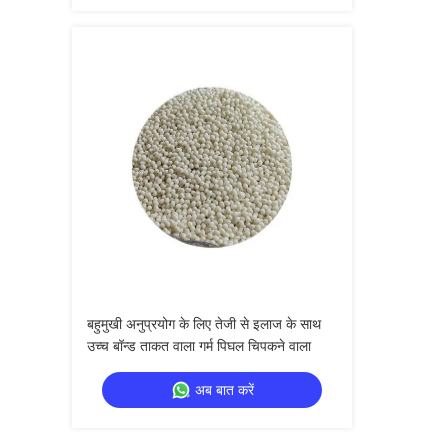
बहुमुखी अनुप्रयोग के लिए तेजी से इलाज के साथ
उच्च बॉन्ड ताकत वाला गर्म पिघल चिपकने वाला
अब बात करें