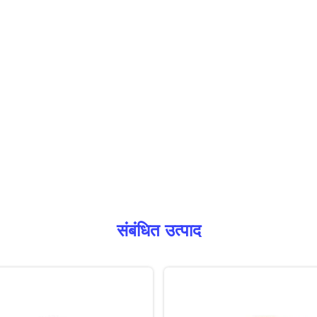
संबंधित उत्पाद