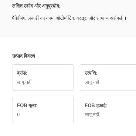
लक्षित उद्योग और अनुप्रयोग:
पैकेजिंग, लकड़ी का काम, ऑटोमोटिव, वस्त्र, और सामान्य असेंबली।
उत्पाद विवरण
ब्रांड:
उत्पत्ति:
लागू नहीं
लागू नहीं
FOB मूल्य:
FOB इकाई:
0
लागू नहीं