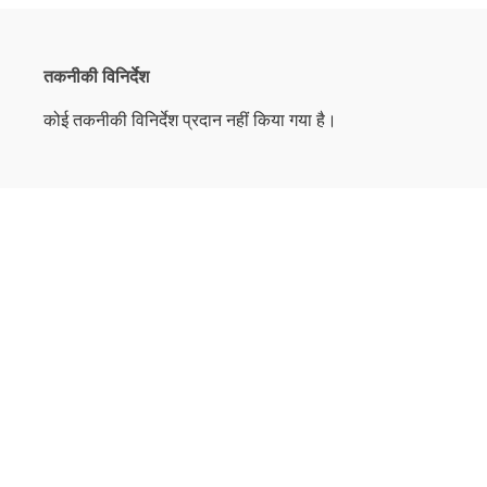
तकनीकी विनिर्देश
कोई तकनीकी विनिर्देश प्रदान नहीं किया गया है।