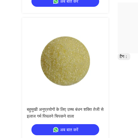
अब बात करें
टैग：
बहुमुखी अनुप्रयोगों के लिए उच्च बंधन शक्ति तेजी से
इलाज गर्म पिघलने चिपकने वाला
अब बात करें