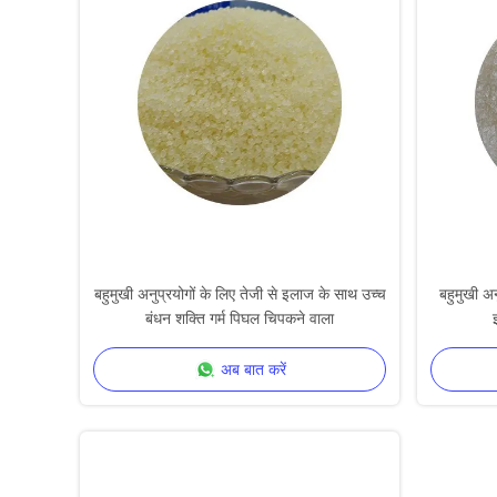
बहुमुखी अनुप्रयोगों के लिए तेजी से इलाज के साथ उच्च
बहुमुखी अन
बंधन शक्ति गर्म पिघल चिपकने वाला
अब बात करें