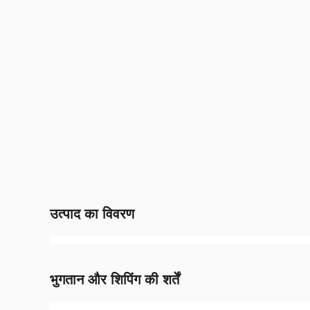
उत्पाद का विवरण
भुगतान और शिपिंग की शर्तें