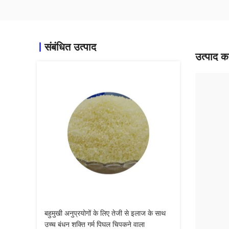
संबंधित उत्पाद
उत्पाद का
बहुमुखी अनुप्रयोगों के लिए तेजी से इलाज के साथ
उच्च बंधन शक्ति गर्म पिघल चिपकने वाला