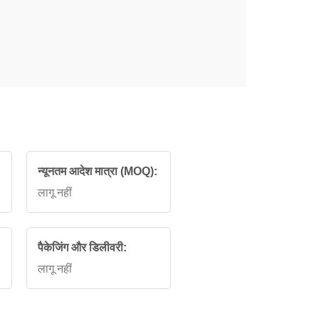
न्यूनतम आदेश मात्रा (MOQ):
लागू नहीं
पैकेजिंग और डिलीवरी:
लागू नहीं