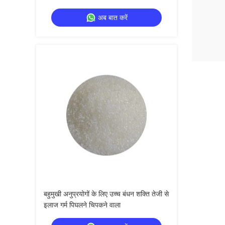
अब बात करें
बहुमुखी अनुप्रयोगों के लिए उच्च बंधन शक्ति तेजी से
इलाज गर्म पिघलने चिपकने वाला