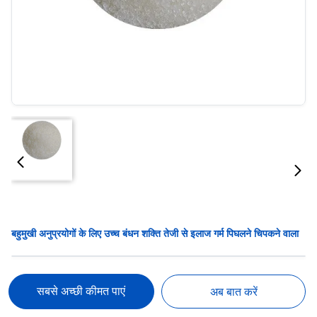
बहुमुखी अनुप्रयोगों के लिए उच्च बंधन शक्ति तेजी से इलाज गर्म पिघलने चिपकने वाला
सबसे अच्छी कीमत पाएं
अब बात करें