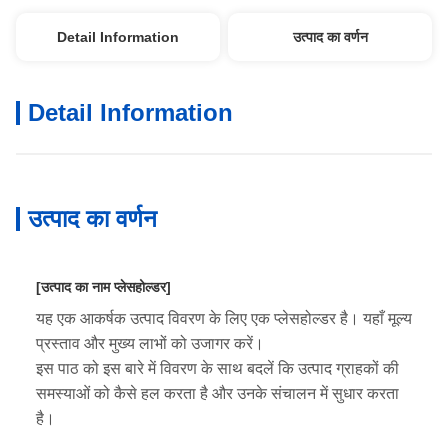
Detail Information
उत्पाद का वर्णन
Detail Information
उत्पाद का वर्णन
[उत्पाद का नाम प्लेसहोल्डर]
यह एक आकर्षक उत्पाद विवरण के लिए एक प्लेसहोल्डर है। यहाँ मूल्य
प्रस्ताव और मुख्य लाभों को उजागर करें।
इस पाठ को इस बारे में विवरण के साथ बदलें कि उत्पाद ग्राहकों की
समस्याओं को कैसे हल करता है और उनके संचालन में सुधार करता
है।