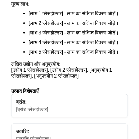
मुख्य लाभ:
[लाभ 1 प्लेसहोल्डर] - लाभ का संक्षिप्त विवरण जोड़ें।
[लाभ 2 प्लेसहोल्डर] - लाभ का संक्षिप्त विवरण जोड़ें।
[लाभ 3 प्लेसहोल्डर] - लाभ का संक्षिप्त विवरण जोड़ें।
[लाभ 4 प्लेसहोल्डर] - लाभ का संक्षिप्त विवरण जोड़ें।
[लाभ 5 प्लेसहोल्डर] - लाभ का संक्षिप्त विवरण जोड़ें।
लक्षित उद्योग और अनुप्रयोग:
[उद्योग 1 प्लेसहोल्डर], [उद्योग 2 प्लेसहोल्डर], [अनुप्रयोग 1
प्लेसहोल्डर], [अनुप्रयोग 2 प्लेसहोल्डर]
उत्पाद विशेषताएँ
ब्रांड:
[ब्रांड प्लेसहोल्डर]
उत्पत्ति:
[उत्पत्ति प्लेसहोल्डर]