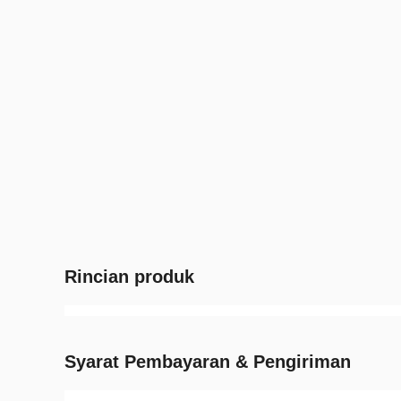
Rincian produk
Syarat Pembayaran & Pengiriman