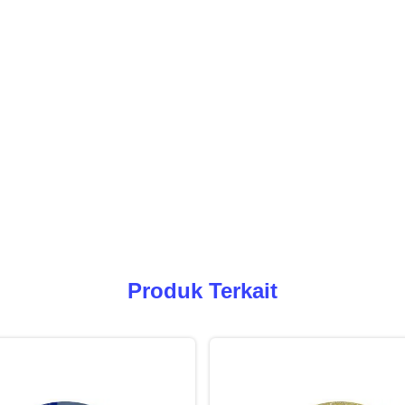
Produk Terkait