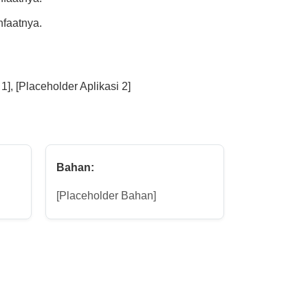
nfaatnya.
 1], [Placeholder Aplikasi 2]
Bahan:
[Placeholder Bahan]