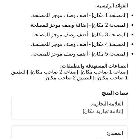
الفوائد الرئيسية:
[المصلحة 1 مكان] - أضف وصف موجز للمصلحة.
[المصلحة 2 مكان] - إضافة وصف موجز للمصلحة.
[المصلحة 3 مكان] - أضف وصف موجز للمصلحة.
[المصلحة 4 مكان] - أضف وصف موجز للمصلحة.
[المصلحة 5 مكان] - أضف وصف موجز للمصلحة.
الصناعات المستهدفة والتطبيقات:
[صناعة 1 صاحب مكان]، [صناعة 2 صاحب مكان]، [التطبيق
1 صاحب مكان]، [التطبيق 2 صاحب مكان]
سمات المنتج
العلامة التجارية:
[علامة تجارية مكان]
المصدر: