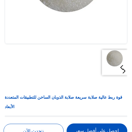
قوة ربط عالية صلابة سريعة صلابة الذوبان الساخن للتطبيقات المتعددة
الأبعاد
احصل على أفضل سعر
نتحدث الآن