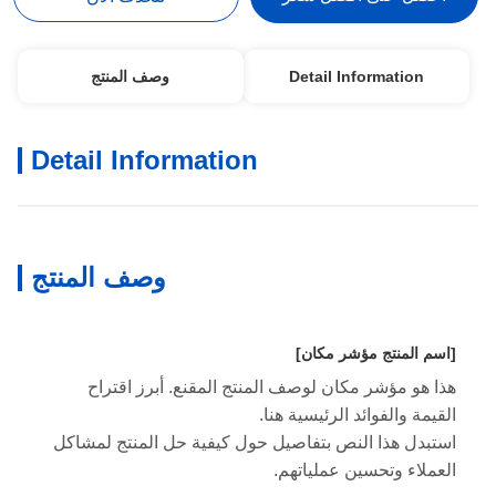
Detail Information
وصف المنتج
Detail Information
وصف المنتج
[اسم المنتج مؤشر مكان]
هذا هو مؤشر مكان لوصف المنتج المقنع. أبرز اقتراح
القيمة والفوائد الرئيسية هنا.
استبدل هذا النص بتفاصيل حول كيفية حل المنتج لمشاكل
العملاء وتحسين عملياتهم.