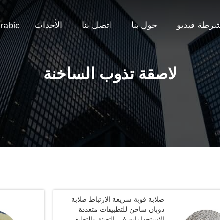
شرطة فيديو
حول بنا
اتصل بنا
الأحداث
rabic
لاصقة تذوب الساخنة
صلابة قوية سريعة الارتباط صلابة
ذوبان ساخن للتطبيقات متعددة
الاستخدامات في التعبئة والتغليف