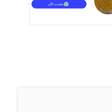
نتحدث الآن