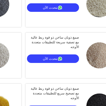
نتحدث الآن
صمغ ذوبان ساخن ذو قوة ربط عالية
مع تصفية سريعة للتطبيقات متعددة
الأوجه
نتحدث الآن
صمغ ذوبان ساخن ذو قوة ربط عالية
مع تصحيح سريع للتطبيقات متعددة
الأوجه