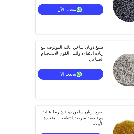
نتحدث الآن
صمغ ذوبان ساخن عالية الموثوقية مع
زيادة الكفاءة والبناء القوي للاستخدام
الصناعي
نتحدث الآن
صمغ ذوبان ساخن ذو قوة ربط عالية
مع تصفية سريعة للتطبيقات متعددة
الأوجه