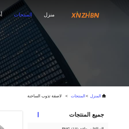
منزل
المنتجات
أ
المنزل
>
المنتجات
>
لاصقة تذوب الساخنة
جميع المنتجات