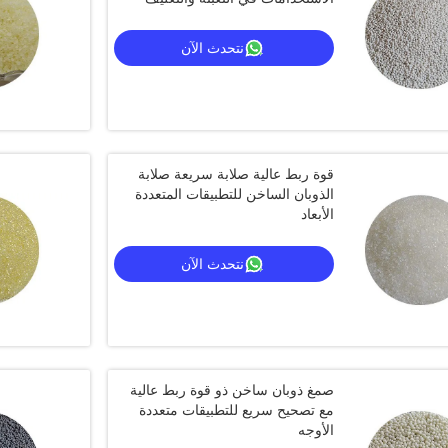
وصناعة الخشب
نتحدث الآن
قوة ربط عالية صلابة سريعة صلابة
الذوبان الساخن للتطبيقات المتعددة
الأبعاد
نتحدث الآن
صمغ ذوبان ساخن ذو قوة ربط عالية
مع تصحيح سريع للتطبيقات متعددة
الأوجه