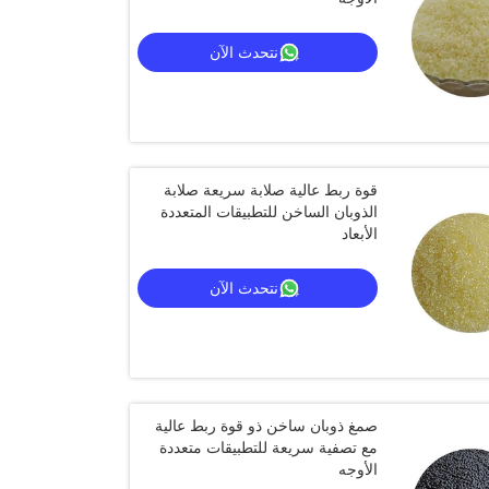
نتحدث الآن
قوة ربط عالية صلابة سريعة صلابة
الذوبان الساخن للتطبيقات المتعددة
الأبعاد
نتحدث الآن
صمغ ذوبان ساخن ذو قوة ربط عالية
مع تصفية سريعة للتطبيقات متعددة
الأوجه