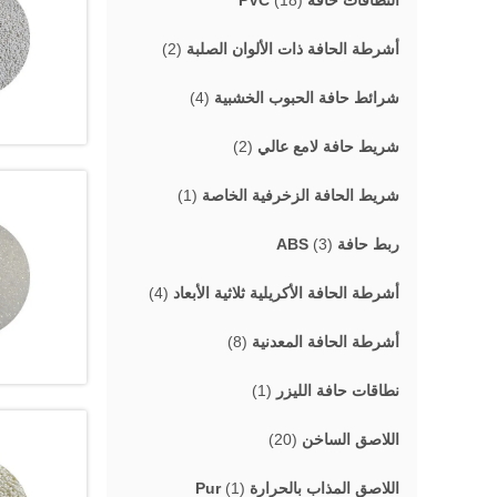
النطاقات حافة PVC
(18)
أشرطة الحافة ذات الألوان الصلبة
(2)
شرائط حافة الحبوب الخشبية
(4)
شريط حافة لامع عالي
(2)
شريط الحافة الزخرفية الخاصة
(1)
ربط حافة ABS
(3)
أشرطة الحافة الأكريلية ثلاثية الأبعاد
(4)
أشرطة الحافة المعدنية
(8)
نطاقات حافة الليزر
(1)
اللاصق الساخن
(20)
اللاصق المذاب بالحرارة Pur
(1)