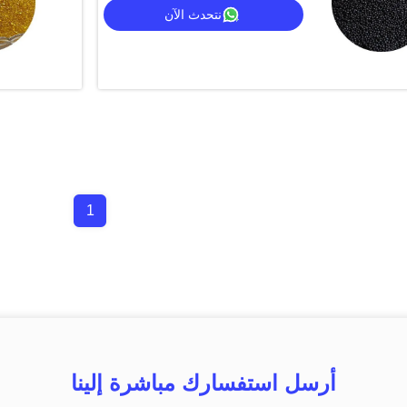
نتحدث الآن
1
أرسل استفسارك مباشرة إلينا