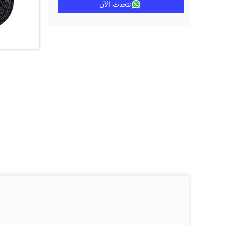
نتحدث الآن