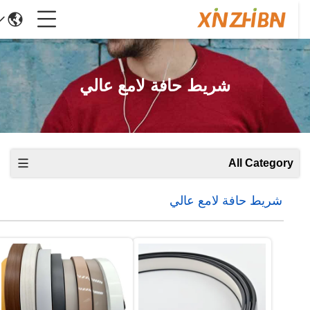
شريط حافة لامع عالي
All Category
شريط حافة لامع عالي