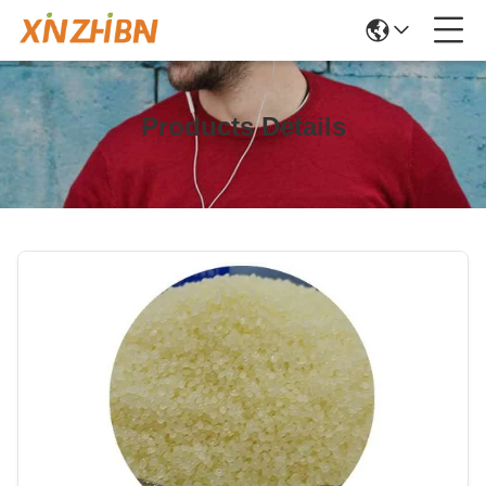
Products Details