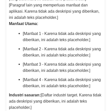
[Paragraf lain yang memperluas manfaat dan
aplikasi. Karena tidak ada deskripsi yang diberikan,
ini adalah teks placeholder.]
Manfaat Utama:
[Manfaat 1 - Karena tidak ada deskripsi yang
diberikan, ini adalah teks placeholder.]
[Manfaat 2 - Karena tidak ada deskripsi yang
diberikan, ini adalah teks placeholder.]
[Manfaat 3 - Karena tidak ada deskripsi yang
diberikan, ini adalah teks placeholder.]
[Manfaat 4 - Karena tidak ada deskripsi yang
diberikan, ini adalah teks placeholder.]
Industri sasaran:
[Daftar industri target. Karena tidak
ada deskripsi yang diberikan, ini adalah teks
placeholder.]