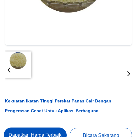
Kekuatan Ikatan Tinggi Perekat Panas Cair Dengan
Pengerasan Cepat Untuk Aplikasi Serbaguna
Dapatkan Harga Terbaik
Bicara Sekarang