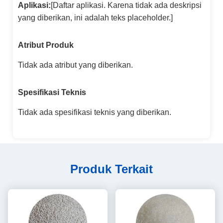
Aplikasi:
[Daftar aplikasi. Karena tidak ada deskripsi
yang diberikan, ini adalah teks placeholder.]
Atribut Produk
Tidak ada atribut yang diberikan.
Spesifikasi Teknis
Tidak ada spesifikasi teknis yang diberikan.
Produk Terkait