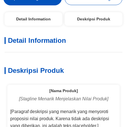
Detail Information
Deskripsi Produk
Detail Information
Deskripsi Produk
[Nama Produk]
[Stagline Menarik Menjelaskan Nilai Produk]
[Paragraf deskripsi yang menarik yang menyoroti
proposisi nilai produk. Karena tidak ada deskripsi
yang diberikan, ini adalah teks placeholder.]