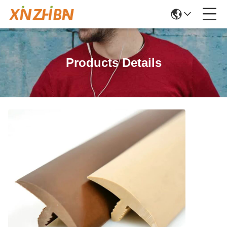
Products Details