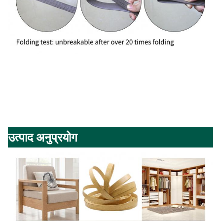
उत्पाद अनुप्रयोग