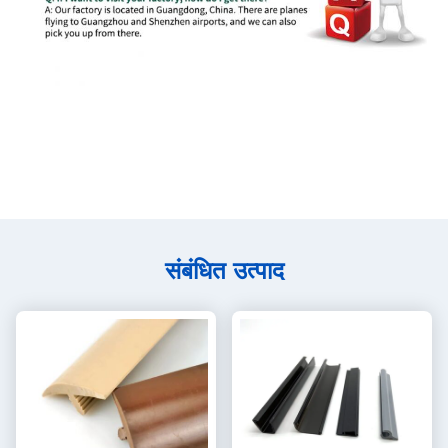
संबंधित उत्पाद