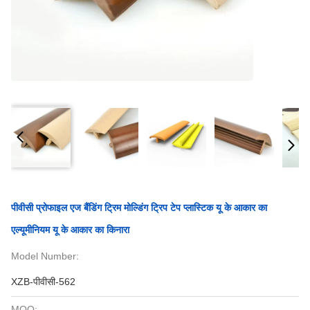
पीवीसी प्रोफाइल एज बैंडिंग ट्रिम मोल्डिंग ट्रिप टेप प्लास्टिक यू के आकार का
एल्यूमीनियम यू के आकार का किनारा
Model Number:
XZB-पीवीसी-562
MOQ: