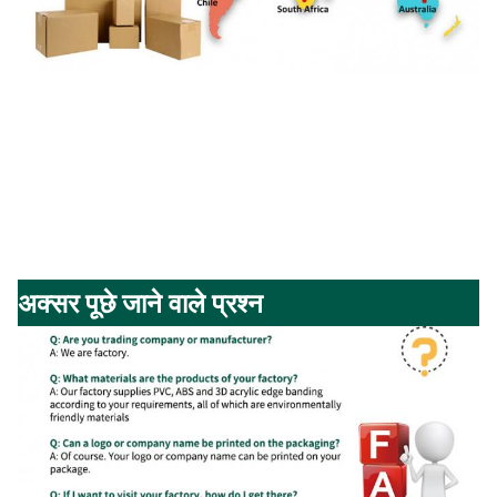
अक्सर पूछे जाने वाले प्रश्न