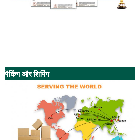
पैकिंग और शिपिंग