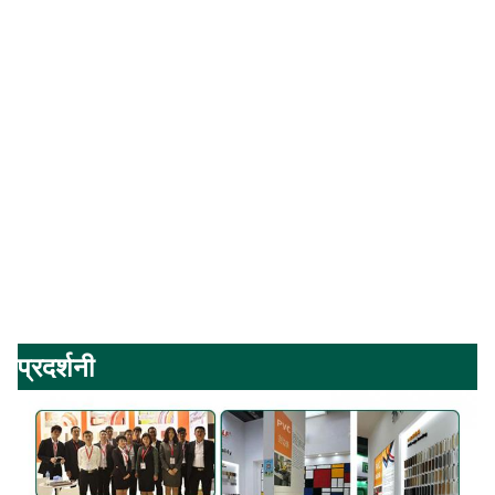
प्रदर्शनी