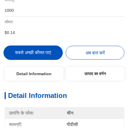
1000
कीमत:
$0.14
सबसे अच्छी कीमत पाएं
अब बात करें
Detail Information
उत्पाद का वर्णन
Detail Information
उत्पत्ति के प्लेस:
चीन
सामग्री:
पीवीसी