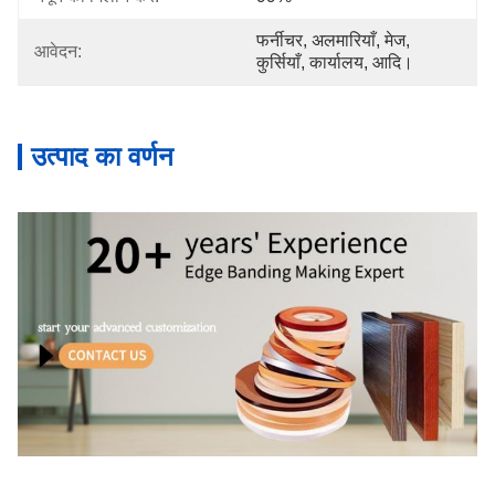
फर्नीचर, अलमारियाँ, मेज, 
आवेदन:
कुर्सियाँ, कार्यालय, आदि।
उत्पाद का वर्णन