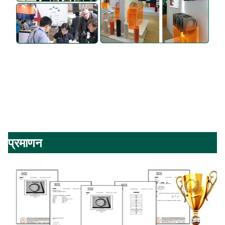
प्रमाणन