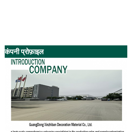
कंपनी प्रोफ़ाइल