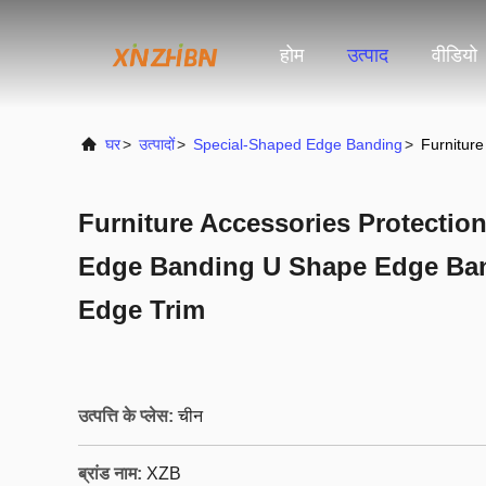
होम
उत्पाद
वीडियो
घर
>
उत्पादों
>
Special-Shaped Edge Banding
>
Furniture
Furniture Accessories Protection
Edge Banding U Shape Edge Ba
Edge Trim
उत्पत्ति के प्लेस:
चीन
ब्रांड नाम:
XZB