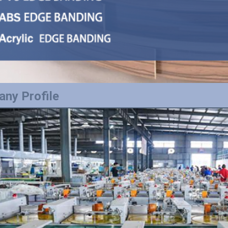
ny Profile