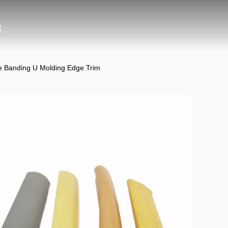
ge Banding U Molding Edge Trim