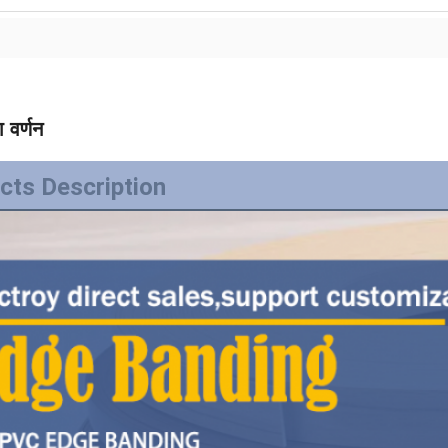
 वर्णन
cts Description