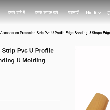
हमारे बारे में
हमसे संपर्क करें
घटनाएँ
Hindi
 Accessories Protection Strip Pvc U Profile Edge Banding U Shape Ed
 Strip Pvc U Profile
nding U Molding