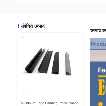
संबंधित उत्पाद
उत्पाद का
Produ
Aluminum Edge Banding Profile Shape